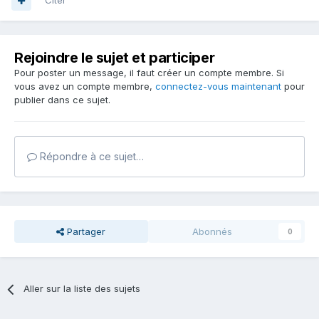
Citer
Rejoindre le sujet et participer
Pour poster un message, il faut créer un compte membre. Si
vous avez un compte membre,
connectez-vous maintenant
pour
publier dans ce sujet.
Répondre à ce sujet…
Partager
Abonnés
0
Aller sur la liste des sujets