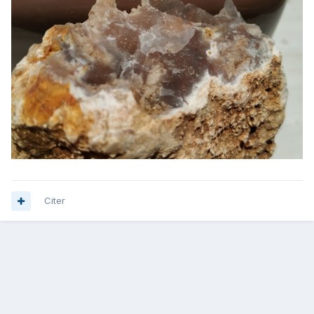
Citer