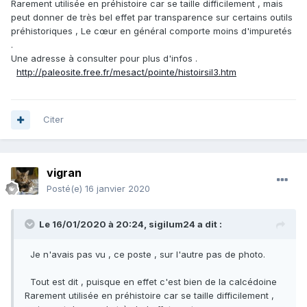
Rarement utilisée en préhistoire car se taille difficilement , mais
peut donner de très bel effet par transparence sur certains outils
préhistoriques , Le cœur en général comporte moins d'impuretés
.
Une adresse à consulter pour plus d'infos .
http://paleosite.free.fr/mesact/pointe/histoirsil3.htm
Citer
vigran
Posté(e)
16 janvier 2020
Le 16/01/2020 à 20:24,
sigilum24
a dit :
Je n'avais pas vu , ce poste , sur l'autre pas de photo.
Tout est dit , puisque en effet c'est bien de la calcédoine
Rarement utilisée en préhistoire car se taille difficilement ,