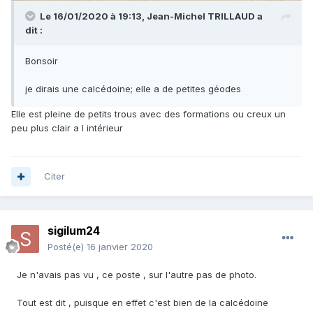
Le 16/01/2020 à 19:13,
Jean-Michel TRILLAUD
a
dit :
Bonsoir
je dirais une calcédoine; elle a de petites géodes
Elle est pleine de petits trous avec des formations ou creux un
peu plus clair a l intérieur
Citer
sigilum24
Posté(e)
16 janvier 2020
Je n'avais pas vu , ce poste , sur l'autre pas de photo.
Tout est dit , puisque en effet c'est bien de la calcédoine