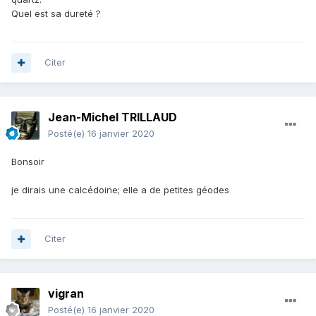
Quel est sa dureté ?
Citer
Jean-Michel TRILLAUD
Posté(e)
16 janvier 2020
Bonsoir
je dirais une calcédoine; elle a de petites géodes
Citer
vigran
Posté(e)
16 janvier 2020