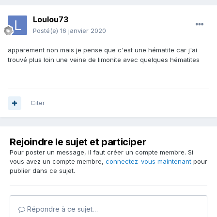
Loulou73
Posté(e)
16 janvier 2020
apparement non mais je pense que c'est une hématite car j'ai
trouvé plus loin une veine de limonite avec quelques hématites
Citer
Rejoindre le sujet et participer
Pour poster un message, il faut créer un compte membre. Si
vous avez un compte membre,
connectez-vous maintenant
pour
publier dans ce sujet.
Répondre à ce sujet…