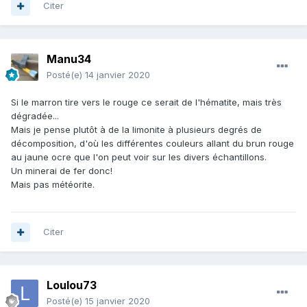
Citer
Manu34
Posté(e)
14 janvier 2020
Si le marron tire vers le rouge ce serait de l'hématite, mais très
dégradée...
Mais je pense plutôt à de la limonite à plusieurs degrés de
décomposition, d'où les différentes couleurs allant du brun rouge
au jaune ocre que l'on peut voir sur les divers échantillons.
Un minerai de fer donc!
Mais pas météorite.
Citer
Loulou73
Posté(e)
15 janvier 2020