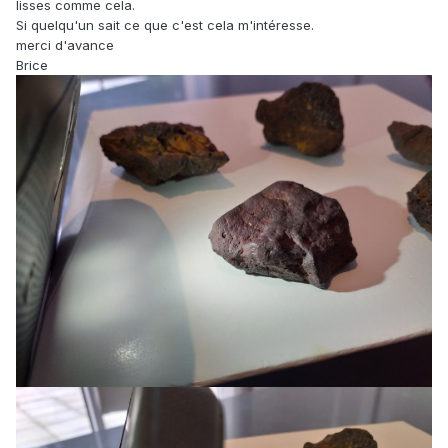
lisses comme cela.
Si quelqu'un sait ce que c'est cela m'intéresse.
merci d'avance
Brice