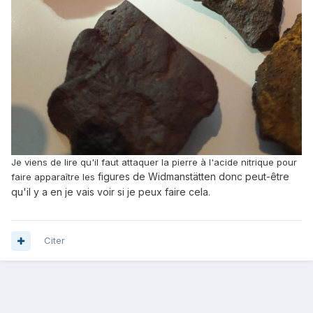
Je viens de lire qu'il faut attaquer la pierre à l'acide nitrique pour
figures de Widmanstätten donc peut-être
faire apparaître les
qu'il y a en je vais voir si je peux faire cela.
Citer