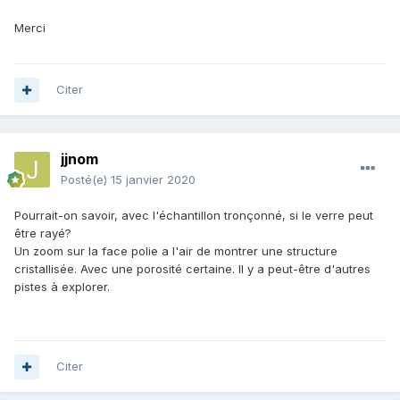
Merci
Citer
jjnom
Posté(e)
15 janvier 2020
Pourrait-on savoir, avec l'échantillon tronçonné, si le verre peut
être rayé?
Un zoom sur la face polie a l'air de montrer une structure
cristallisée. Avec une porosité certaine. Il y a peut-être d'autres
pistes à explorer.
Citer