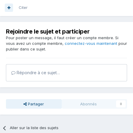
Citer
Rejoindre le sujet et participer
Pour poster un message, il faut créer un compte membre. Si
vous avez un compte membre,
connectez-vous maintenant
pour
publier dans ce sujet.
Répondre à ce sujet…
Partager
Abonnés
0
Aller sur la liste des sujets