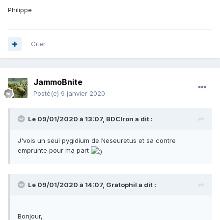
Philippe
Citer
JammoBnite
Posté(e)
9 janvier 2020
Le 09/01/2020 à 13:07,
BDCIron
a dit :
J'vois un seul pygidium de Neseuretus et sa contre
emprunte pour ma part
Le 09/01/2020 à 14:07,
Gratophil
a dit :
Bonjour,