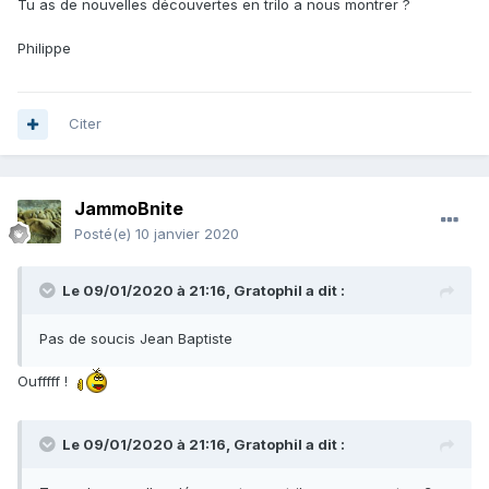
Tu as de nouvelles découvertes en trilo a nous montrer ?
Philippe
Citer
JammoBnite
Posté(e)
10 janvier 2020
Le 09/01/2020 à 21:16,
Gratophil
a dit :
Pas de soucis Jean Baptiste
Oufffff !
Le 09/01/2020 à 21:16,
Gratophil
a dit :