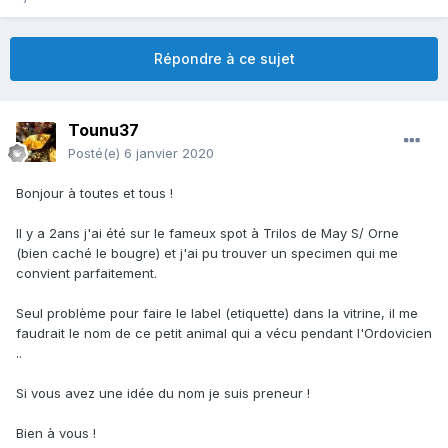
Répondre à ce sujet
Tounu37
Posté(e)
6 janvier 2020
Bonjour à toutes et tous !
Il y a 2ans j'ai été sur le fameux spot à Trilos de May S/ Orne
(bien caché le bougre) et j'ai pu trouver un specimen qui me
convient parfaitement.
Seul problème pour faire le label (etiquette) dans la vitrine, il me
faudrait le nom de ce petit animal qui a vécu pendant l'Ordovicien
..
Si vous avez une idée du nom je suis preneur !
Bien à vous !