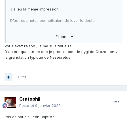
J'ai eu la même impression...
D'autres photos permettraient de lever le doute.
Philippe
Expand
Vous avez raison , je me suis fait eu !
D'autant que sur ce que je prenais pour le pygi de Crozo , on voit
la granulation typique de Neseuretus .
Citer
Gratophil
Posté(e)
9 janvier 2020
Pas de soucis Jean Baptiste