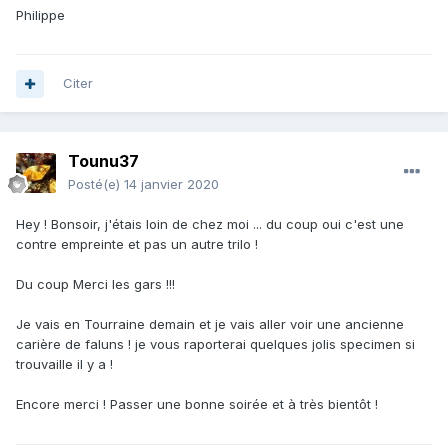
Philippe
Citer
Tounu37
Posté(e)
14 janvier 2020
Hey ! Bonsoir, j'étais loin de chez moi ... du coup oui c'est une
contre empreinte et pas un autre trilo !
Du coup Merci les gars !!!
Je vais en Tourraine demain et je vais aller voir une ancienne
carière de faluns ! je vous raporterai quelques jolis specimen si
trouvaille il y a !
Encore merci ! Passer une bonne soirée et à très bientôt !