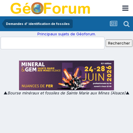
Demandes d' identification de fossiles
Principaux sujets de Géoforum.
▲
Bourse minéraux et fossiles de Sainte Marie aux Mines (Alsace)
▲