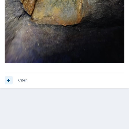
Citer