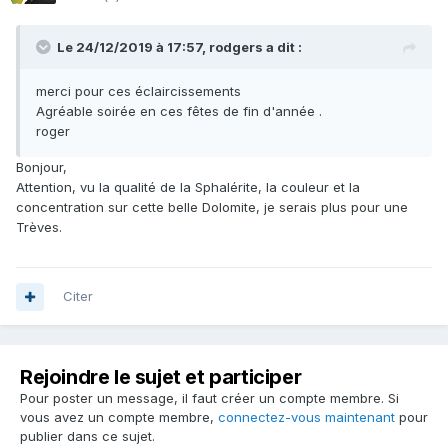
Le 24/12/2019 à 17:57,
rodgers
a dit :
merci pour ces éclaircissements
Agréable soirée en ces fêtes de fin d'année .
roger
Bonjour,
Attention, vu la qualité de la Sphalérite, la couleur et la
concentration sur cette belle Dolomite, je serais plus pour une
Trèves.
Citer
Rejoindre le sujet et participer
Pour poster un message, il faut créer un compte membre. Si
vous avez un compte membre,
connectez-vous maintenant
pour
publier dans ce sujet.