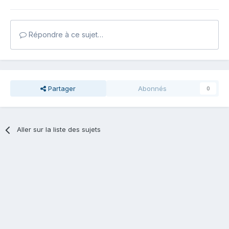
Répondre à ce sujet…
Partager
Abonnés
0
Aller sur la liste des sujets