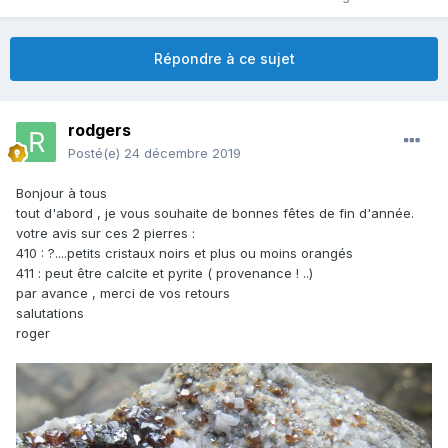
Répondre à ce sujet
rodgers
Posté(e)
24 décembre 2019
Bonjour à tous
tout d'abord , je vous souhaite de bonnes fêtes de fin d'année.
votre avis sur ces 2 pierres
:
410 : ?....petits cristaux noirs et plus ou moins orangés
411 : peut être calcite et pyrite ( provenance ! ..)
par avance , merci de vos retours
salutations
roger