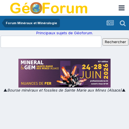
Forum Minéraux et Minéralogie
Principaux sujets de Géoforum.
▲
Bourse minéraux et fossiles de Sainte Marie aux Mines (Alsace)
▲