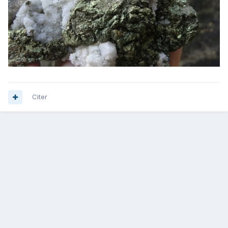
Citer