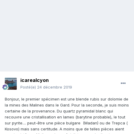
icarealcyon
Posté(e)
24 décembre 2019
Bonjour, le premier spécimen est une blende rubis sur dolomie de
la mines des Malines dans le Gard. Pour la seconde, je suis moins
certaine de la provenance. Du quartz pyramidal blanc qui
recouvre une cristallisation en lames (barytine probable), le tout
sur pyrite.... peut-être une pièce bulgare (Madan) ou de Trepca (
Kosovo) mais sans certitude. A moins que de telles pièces aient