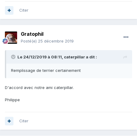
Citer
Gratophil
Posté(e)
25 décembre 2019
Le 24/12/2019 à 08:11,
caterpillar
a dit :
Remplissage de terrier certainement
D'accord avec notre ami caterpillar.
Philippe
Citer