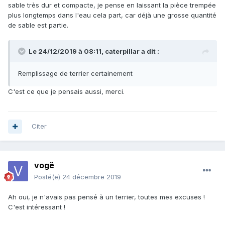
sable très dur et compacte, je pense en laissant la pièce trempée
plus longtemps dans l'eau cela part, car déjà une grosse quantité
de sable est partie.
Le 24/12/2019 à 08:11,
caterpillar
a dit :
Remplissage de terrier certainement
C'est ce que je pensais aussi, merci.
Citer
vogë
Posté(e)
24 décembre 2019
Ah oui, je n'avais pas pensé à un terrier, toutes mes excuses !
C'est intéressant !