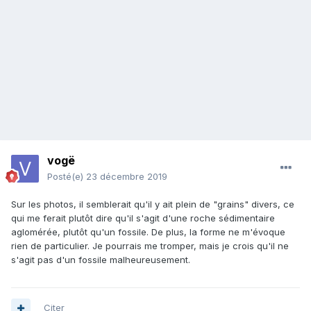
vogë
Posté(e)
23 décembre 2019
Sur les photos, il semblerait qu'il y ait plein de "grains" divers, ce
qui me ferait plutôt dire qu'il s'agit d'une roche sédimentaire
aglomérée, plutôt qu'un fossile. De plus, la forme ne m'évoque
rien de particulier. Je pourrais me tromper, mais je crois qu'il ne
s'agit pas d'un fossile malheureusement.
Citer