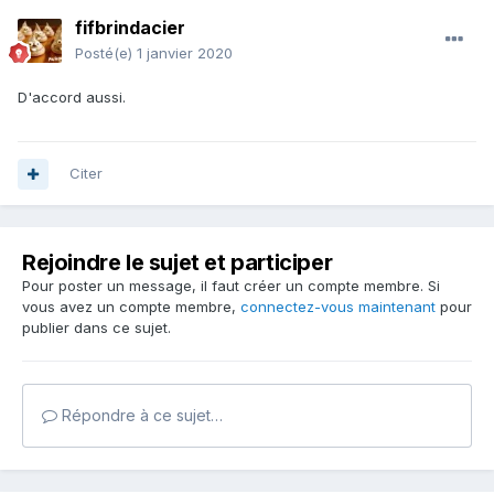
fifbrindacier
Posté(e)
1 janvier 2020
D'accord aussi.
Citer
Rejoindre le sujet et participer
Pour poster un message, il faut créer un compte membre. Si
vous avez un compte membre,
connectez-vous maintenant
pour
publier dans ce sujet.
Répondre à ce sujet…