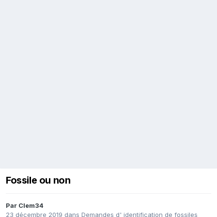
Fossile ou non
Par
Clem34
23 décembre 2019
dans
Demandes d' identification de fossiles