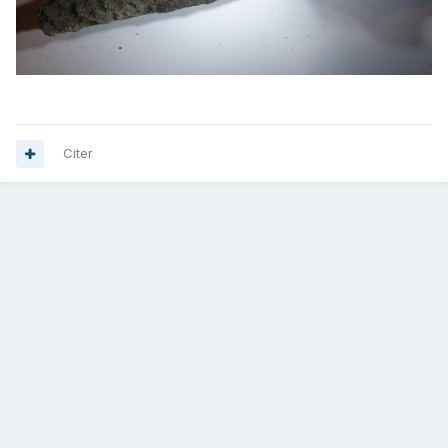
Citer