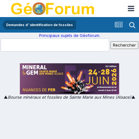
Demandes d' identification de fossiles
Principaux sujets de Géoforum.
▲
Bourse minéraux et fossiles de Sainte Marie aux Mines (Alsace)
▲