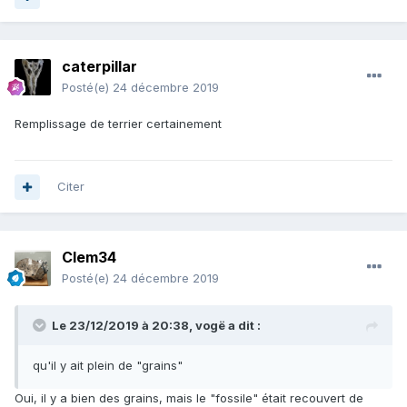
caterpillar
Posté(e)
24 décembre 2019
Remplissage de terrier certainement
Citer
Clem34
Posté(e)
24 décembre 2019
Le 23/12/2019 à 20:38,
vogë
a dit :
qu'il y ait plein de "grains"
Oui, il y a bien des grains, mais le "fossile" était recouvert de