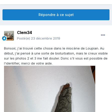
Répondre à ce sujet
Clem34
Posté(e)
23 décembre 2019
Bonsoir, j'ai trouvé cette chose dans le miocène de Loupian. Au
début, j'ai pensé à une sorte de bioturbation, mais le creux visible
sur les photos 2 et 3 me fait douter. Donc s'il vous est possible de
l'identifier, merci de votre aide.