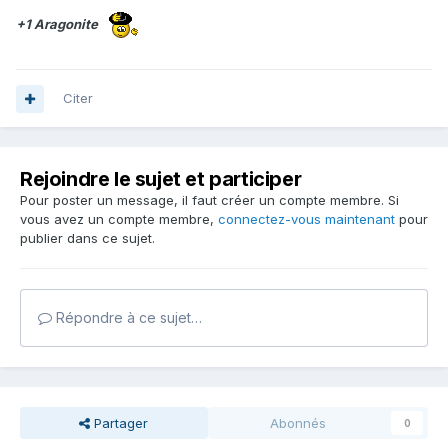
+1 Aragonite
Citer
Rejoindre le sujet et participer
Pour poster un message, il faut créer un compte membre. Si
vous avez un compte membre,
connectez-vous maintenant
pour
publier dans ce sujet.
Répondre à ce sujet…
Partager
Abonnés
0