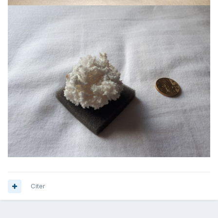
Citer