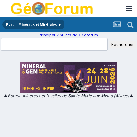
Forum Minéraux et Minéralogie
Principaux sujets de Géoforum.
▲
Bourse minéraux et fossiles de Sainte Marie aux Mines (Alsace)
▲