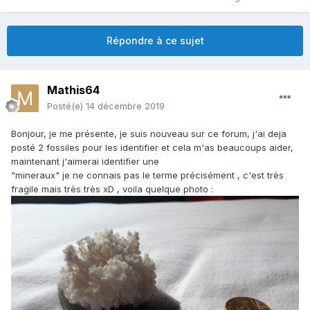
Répondre à ce sujet
Mathis64
Posté(e)
14 décembre 2019
Bonjour, je me présente, je suis nouveau sur ce forum, j'ai deja
posté 2 fossiles pour les identifier et cela m'as beaucoups aider,
maintenant j'aimerai identifier une
"mineraux" je ne connais pas le terme précisément , c'est très
fragile mais très très xD , voila quelque photo
: