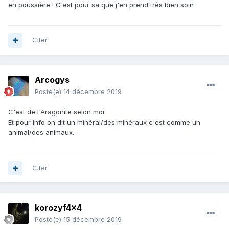
en poussière ! C'est pour sa que j'en prend très bien soin
Citer
Arcogys
Posté(e)
14 décembre 2019
C'est de l'Aragonite selon moi.
Et pour info on dit un minéral/des minéraux c'est comme un
animal/des animaux.
Citer
korozyf4x4
Posté(e)
15 décembre 2019