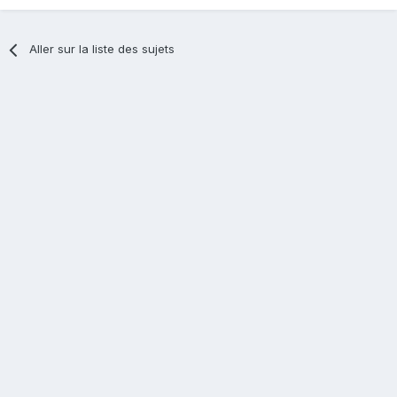
Aller sur la liste des sujets