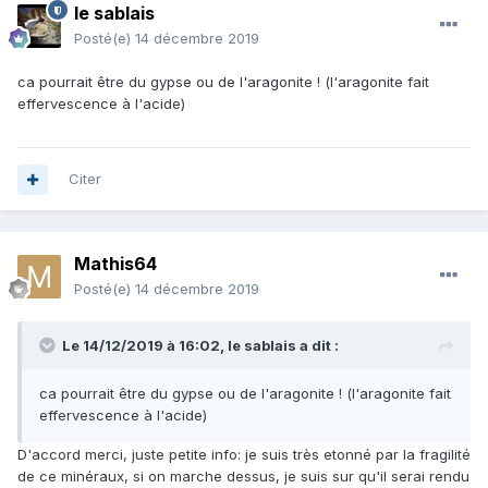
le sablais
Posté(e)
14 décembre 2019
ca pourrait être du gypse ou de l'aragonite ! (l'aragonite fait
effervescence à l'acide)
Citer
Mathis64
Posté(e)
14 décembre 2019
Le 14/12/2019 à 16:02,
le sablais
a dit :
ca pourrait être du gypse ou de l'aragonite ! (l'aragonite fait
effervescence à l'acide)
D'accord merci, juste petite info: je suis très etonné par la fragilité
de ce minéraux, si on marche dessus, je suis sur qu'il serai rendu