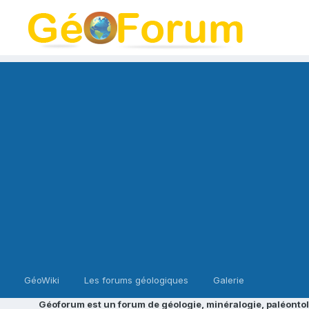
GéoWiki
Les forums géologiques
Galerie
Géoforum est un forum de géologie, minéralogie, paléontol