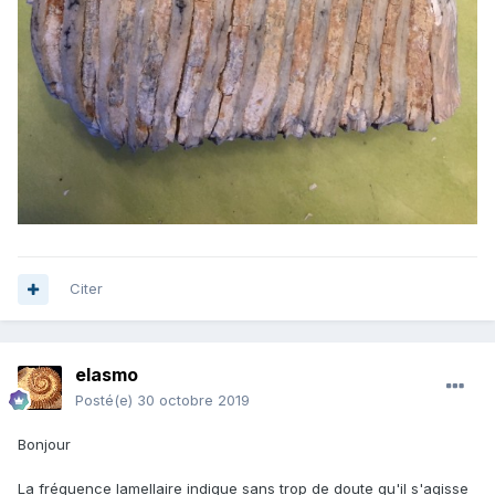
Citer
elasmo
Posté(e)
30 octobre 2019
Bonjour
La fréquence lamellaire indique sans trop de doute qu'il s'agisse