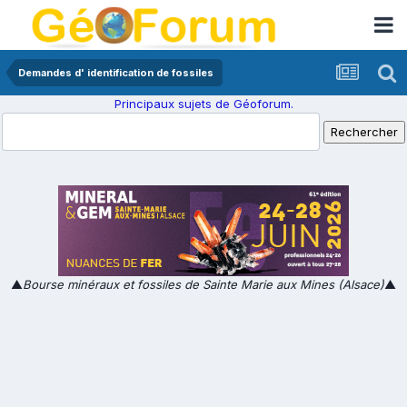
Demandes d' identification de fossiles
Principaux sujets de Géoforum.
▲
Bourse minéraux et fossiles de Sainte Marie aux Mines (Alsace)
▲