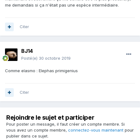
me demandais si ça n'était pas une espèce intermédiaire.
Citer
BJ14
Posté(e)
30 octobre 2019
Comme elasmo : Elephas primigenius
Citer
Rejoindre le sujet et participer
Pour poster un message, il faut créer un compte membre. Si
vous avez un compte membre,
connectez-vous maintenant
pour
publier dans ce sujet.