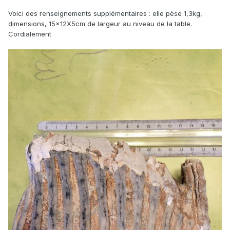
Voici des renseignements supplémentaires : elle pèse 1,3kg,
dimensions, 15x12X5cm de largeur au niveau de la table.
Cordialement