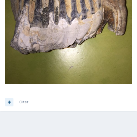
Citer