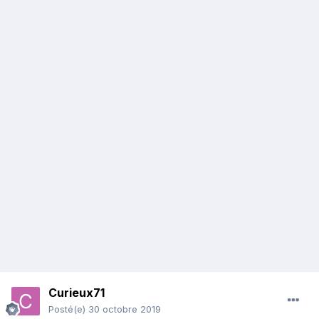
Curieux71
Posté(e)
30 octobre 2019