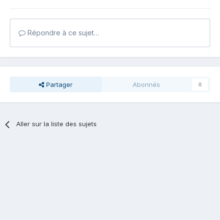
Répondre à ce sujet…
Partager
Abonnés
0
Aller sur la liste des sujets