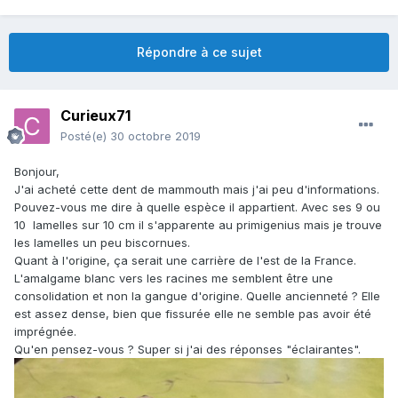
Répondre à ce sujet
Curieux71
Posté(e)
30 octobre 2019
Bonjour,
J'ai acheté cette dent de mammouth mais j'ai peu d'informations.
Pouvez-vous me dire à quelle espèce il appartient. Avec ses 9 ou
10 lamelles sur 10 cm il s'apparente au primigenius mais je trouve
les lamelles un peu biscornues.
Quant à l'origine, ça serait une carrière de l'est de la France.
L'amalgame blanc vers les racines me semblent être une
consolidation et non la gangue d'origine. Quelle ancienneté ? Elle
est assez dense, bien que fissurée elle ne semble pas avoir été
imprégnée.
Qu'en pensez-vous ? Super si j'ai des réponses "éclairantes".