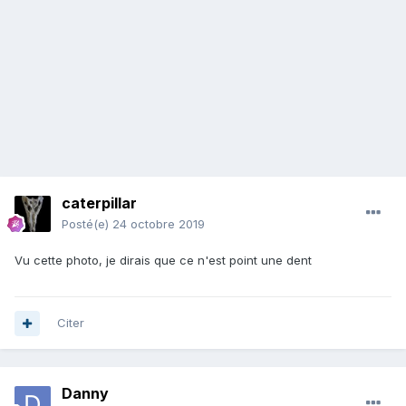
caterpillar
Posté(e)
24 octobre 2019
Vu cette photo, je dirais que ce n'est point une dent
Citer
Danny