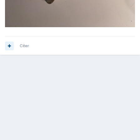
Citer