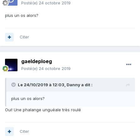
Posté(e)
24 octobre 2019
plus un os alors?
Citer
gaeldeploeg
Posté(e)
24 octobre 2019
Le 24/10/2019 à 12:03,
Danny
a dit :
plus un os alors?
Oui! Une phalange unguéale très roulé
Citer