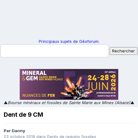
Principaux sujets de Géoforum.
▲
Bourse minéraux et fossiles de Sainte Marie aux Mines (Alsace)
▲
Dent de 9 CM
Par
Danny
23 octobre 2019
dans
Dents de requins fossiles