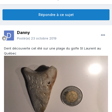
Répondre à ce sujet
Danny
Posté(e)
23 octobre 2019
Dent découverte cet été sur une plage du golfe St Laurent au
Québec