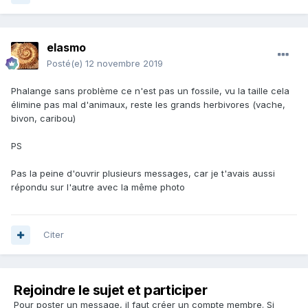
elasmo
Posté(e)
12 novembre 2019
Phalange sans problème ce n'est pas un fossile, vu la taille cela
élimine pas mal d'animaux, reste les grands herbivores (vache,
bivon, caribou)
PS
Pas la peine d'ouvrir plusieurs messages, car je t'avais aussi
répondu sur l'autre avec la même photo
Citer
Rejoindre le sujet et participer
Pour poster un message, il faut créer un compte membre. Si