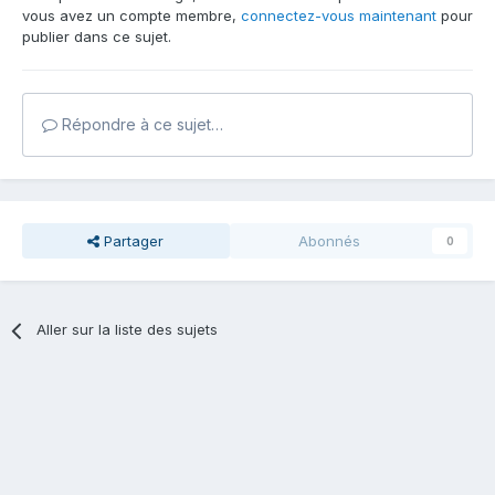
vous avez un compte membre,
connectez-vous maintenant
pour
publier dans ce sujet.
Répondre à ce sujet…
Partager
Abonnés
0
Aller sur la liste des sujets