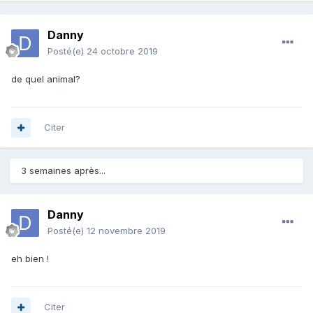
Danny
Posté(e)
24 octobre 2019
de quel animal?
Citer
3 semaines après...
Danny
Posté(e)
12 novembre 2019
eh bien !
Citer