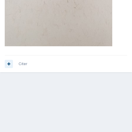
Citer