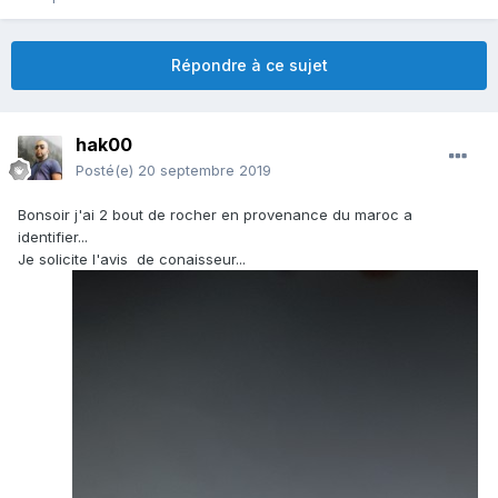
Répondre à ce sujet
hak00
Posté(e)
20 septembre 2019
Bonsoir j'ai 2 bout de rocher en provenance du maroc a
identifier...
Je solicite l'avis de conaisseur...