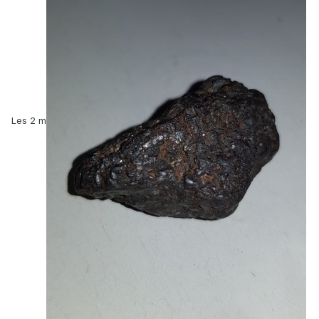
Les 2 m