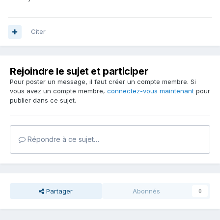
Citer
Rejoindre le sujet et participer
Pour poster un message, il faut créer un compte membre. Si
vous avez un compte membre,
connectez-vous maintenant
pour
publier dans ce sujet.
Répondre à ce sujet…
Partager
Abonnés
0