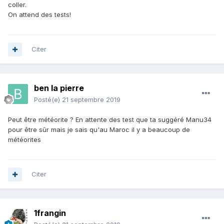
coller.
On attend des tests!
Citer
ben la pierre
Posté(e)
21 septembre 2019
Peut être météorite ? En attente des test que ta suggéré Manu34
pour être sûr mais je sais qu'au Maroc il y a beaucoup de
météorites
Citer
1frangin