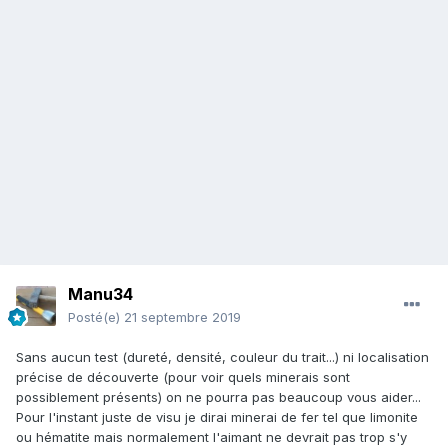
Manu34
Posté(e)
21 septembre 2019
Sans aucun test (dureté, densité, couleur du trait...) ni localisation
précise de découverte (pour voir quels minerais sont
possiblement présents) on ne pourra pas beaucoup vous aider...
Pour l'instant juste de visu je dirai minerai de fer tel que limonite
ou hématite mais normalement l'aimant ne devrait pas trop s'y