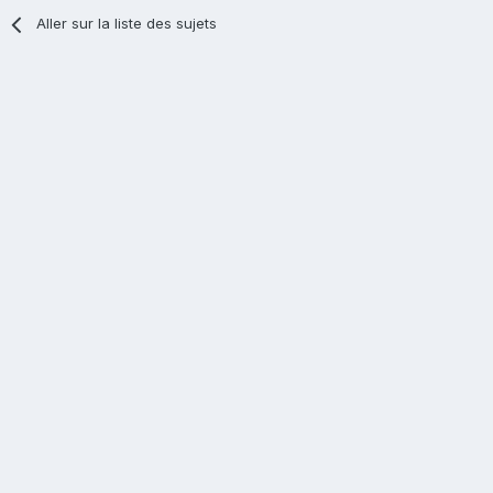
Aller sur la liste des sujets