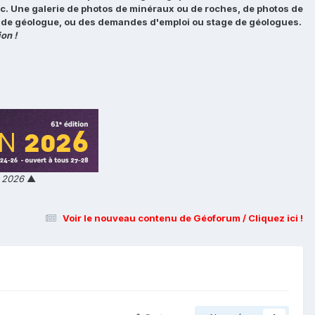
tc. Une galerie de photos de minéraux ou de roches, de photos de
loi de géologue, ou des demandes d'emploi ou stage de géologues.
on !
n 2026
▲
Voir le nouveau contenu de Géoforum / Cliquez ici !