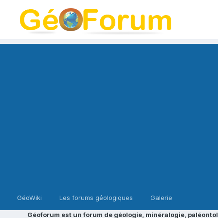
GéoWiki
Les forums géologiques
Galerie
Géoforum est un forum de géologie, minéralogie, paléontol