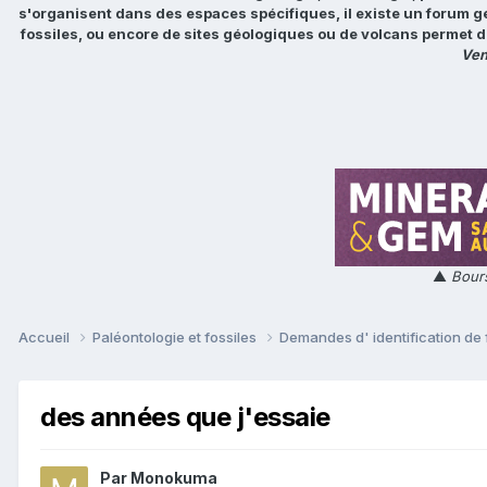
s'organisent dans des espaces spécifiques, il existe un forum g
fossiles, ou encore de sites géologiques ou de volcans permet d
Ven
▲
Bours
Accueil
Paléontologie et fossiles
Demandes d' identification de 
des années que j'essaie
Par
Monokuma