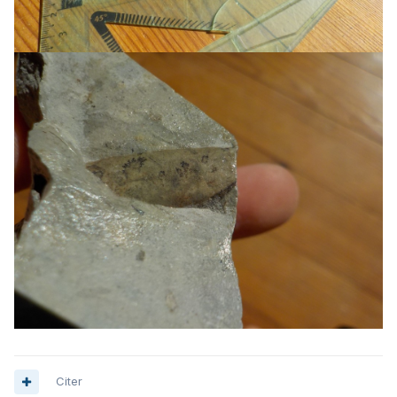
Citer