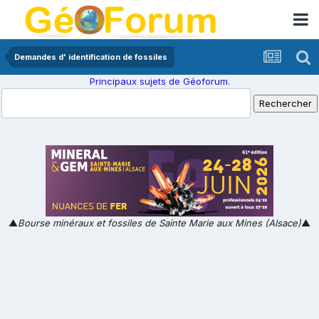
Demandes d' identification de fossiles
Principaux sujets de Géoforum.
▲
Bourse minéraux et fossiles de Sainte Marie aux Mines (Alsace)
▲