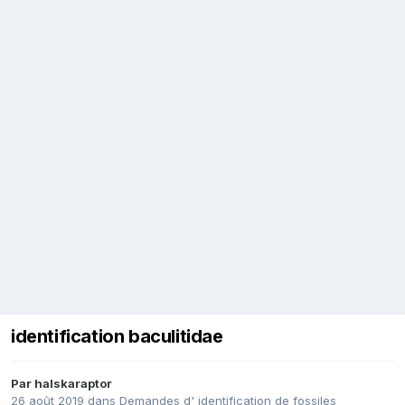
identification baculitidae
Par
halskaraptor
26 août 2019
dans
Demandes d' identification de fossiles