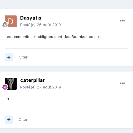
Dasyatis
Posté(e)
26 août 2019
Les ammonites rectilignes sont des Bochianites sp.
Citer
caterpillar
Posté(e)
27 août 2019
+1
Citer