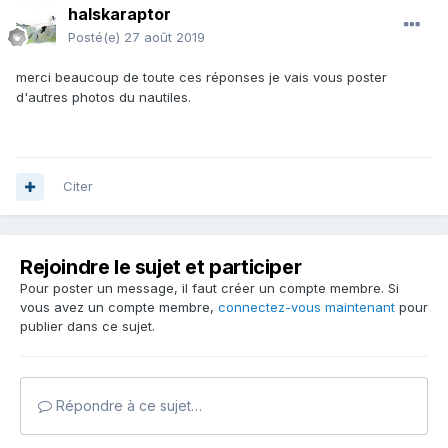
halskaraptor
Posté(e)
27 août 2019
merci beaucoup de toute ces réponses je vais vous poster
d'autres photos du nautiles.
Citer
Rejoindre le sujet et participer
Pour poster un message, il faut créer un compte membre. Si
vous avez un compte membre,
connectez-vous maintenant
pour
publier dans ce sujet.
Répondre à ce sujet…