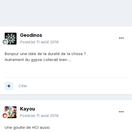
Geodinos
Posté(e)
11 août 2019
Bonjour une idée de la dureté de la chose ?
Autrement du gypse collerait bien ...
Citer
Kayou
Posté(e)
11 août 2019
Une goutte de HCl aussi.