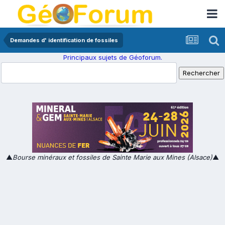
Demandes d' identification de fossiles
Principaux sujets de Géoforum.
▲
Bourse minéraux et fossiles de Sainte Marie aux Mines (Alsace)
▲