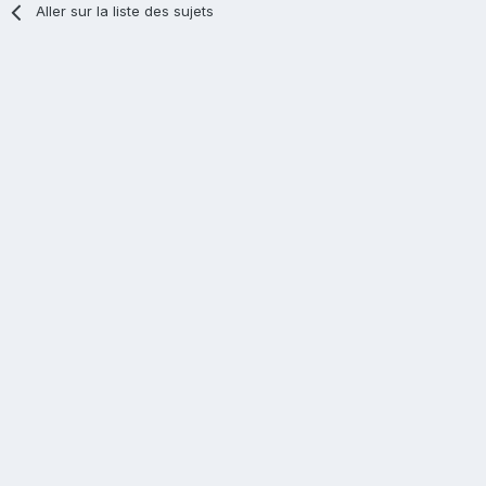
Aller sur la liste des sujets