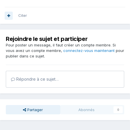
Citer
Rejoindre le sujet et participer
Pour poster un message, il faut créer un compte membre. Si
vous avez un compte membre,
connectez-vous maintenant
pour
publier dans ce sujet.
Répondre à ce sujet…
Partager
Abonnés
0