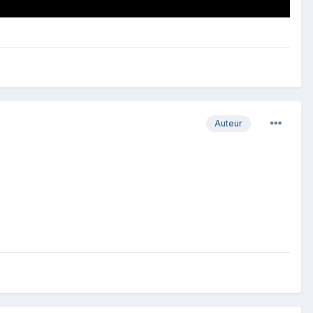
Auteur