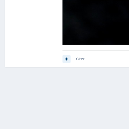
Citer