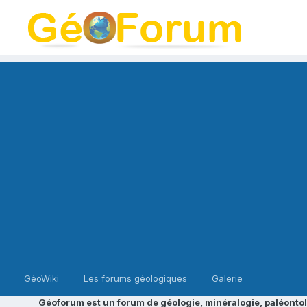
GéoWiki
Les forums géologiques
Galerie
Géoforum est un forum de géologie, minéralogie, paléontol