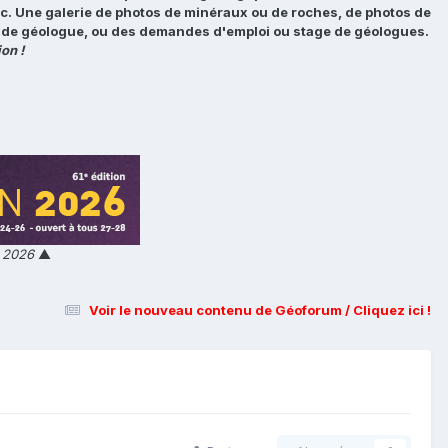
tc. Une galerie de photos de minéraux ou de roches, de photos de
loi de géologue, ou des demandes d'emploi ou stage de géologues.
on !
n 2026
▲
Voir le nouveau contenu de Géoforum / Cliquez ici !