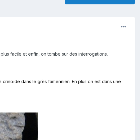
s facile et enfin, on tombe sur des interrogations.
de crinoïde dans le grès famennien. En plus on est dans une