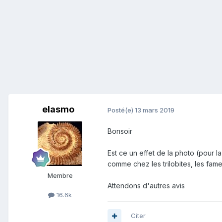
elasmo
Posté(e)
13 mars 2019
Bonsoir
Est ce un effet de la photo (pour 
comme chez les trilobites, les fame
Membre
Attendons d'autres avis
16.6k
Citer