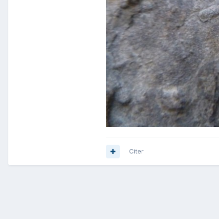
Citer