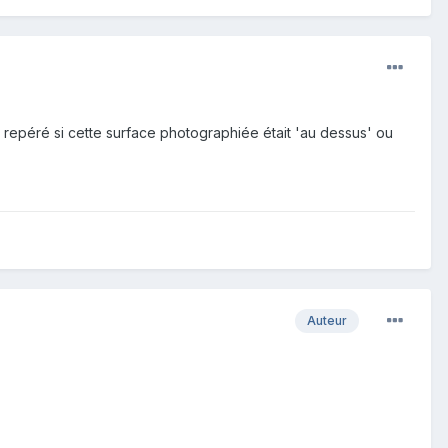
tu repéré si cette surface photographiée était 'au dessus' ou
Auteur