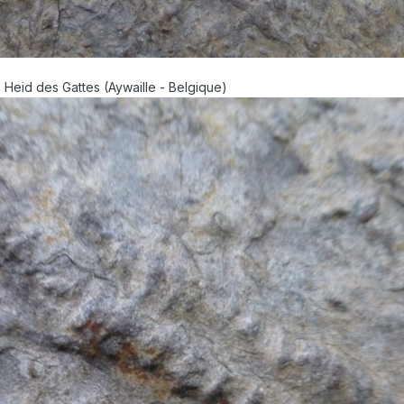
 Heid des Gattes (Aywaille - Belgique)