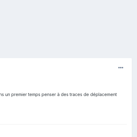
 dans un premier temps penser à des traces de déplacement