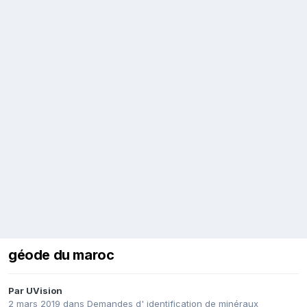
géode du maroc
Par
UVision
2 mars 2019
dans
Demandes d' identification de minéraux