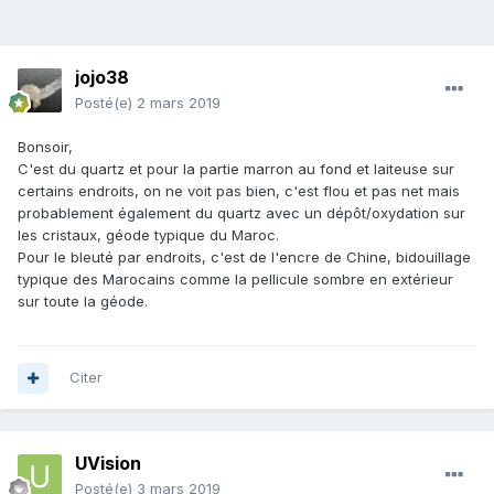
jojo38
Posté(e)
2 mars 2019
Bonsoir,
C'est du quartz et pour la partie marron au fond et laiteuse sur
certains endroits, on ne voit pas bien, c'est flou et pas net mais
probablement également du quartz avec un dépôt/oxydation sur
les cristaux, géode typique du Maroc.
Pour le bleuté par endroits, c'est de l'encre de Chine, bidouillage
typique des Marocains comme la pellicule sombre en extérieur
sur toute la géode.
Citer
UVision
Posté(e)
3 mars 2019