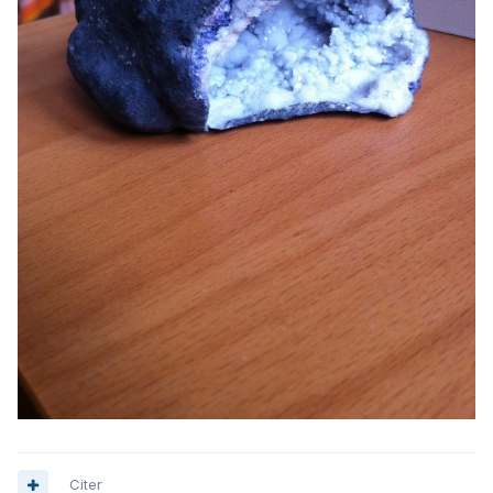
Citer