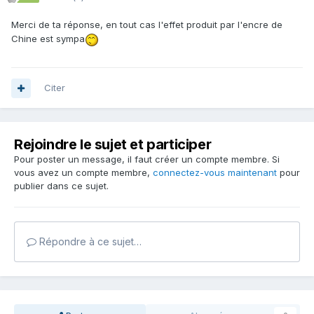
Merci de ta réponse, en tout cas l'effet produit par l'encre de
Chine est sympa
Citer
Rejoindre le sujet et participer
Pour poster un message, il faut créer un compte membre. Si
vous avez un compte membre,
connectez-vous maintenant
pour
publier dans ce sujet.
Répondre à ce sujet…