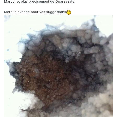
Maroc, et plus précisément de Ouarzazate.
Merci d'avance pour vos suggestions