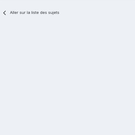
Aller sur la liste des sujets