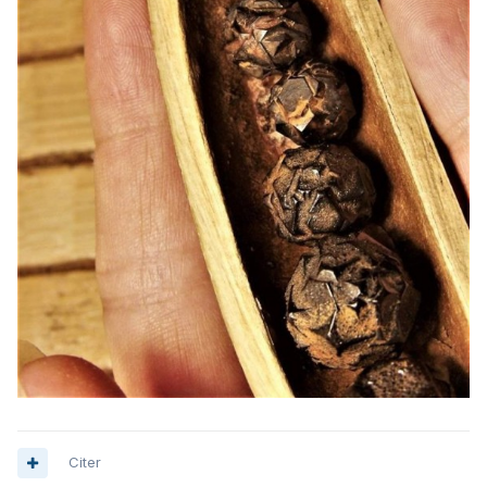
Citer