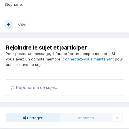
Stephane.
Citer
Rejoindre le sujet et participer
Pour poster un message, il faut créer un compte membre. Si
vous avez un compte membre,
connectez-vous maintenant
pour
publier dans ce sujet.
Répondre à ce sujet…
Partager
Abonnés
0