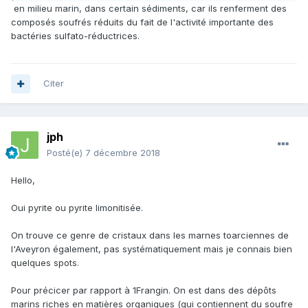
en milieu marin, dans certain sédiments, car ils renferment des
composés soufrés réduits du fait de l'activité importante des
bactéries sulfato-réductrices.
Citer
jph
Posté(e)
7 décembre 2018
Hello,
Oui pyrite ou pyrite limonitisée.
On trouve ce genre de cristaux dans les marnes toarciennes de
l'Aveyron également, pas systématiquement mais je connais bien
quelques spots.
Pour précicer par rapport à 1Frangin. On est dans des dépôts
marins riches en matières organiques (qui contiennent du soufre