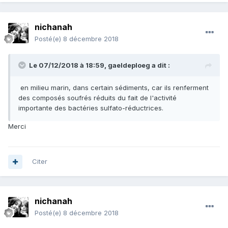
nichanah
Posté(e)
8 décembre 2018
Le 07/12/2018 à 18:59,
gaeldeploeg
a dit :
en milieu marin, dans certain sédiments, car ils renferment
des composés soufrés réduits du fait de l'activité
importante des bactéries sulfato-réductrices.
Merci
Citer
nichanah
Posté(e)
8 décembre 2018