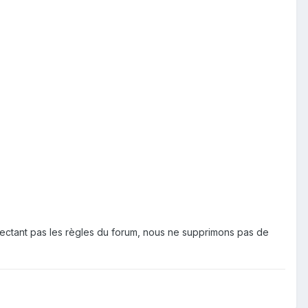
spectant pas les règles du forum, nous ne supprimons pas de