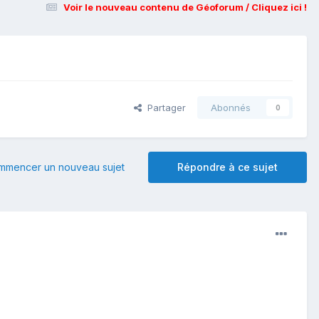
Voir le nouveau contenu de Géoforum / Cliquez ici !
Partager
Abonnés
0
mmencer un nouveau sujet
Répondre à ce sujet