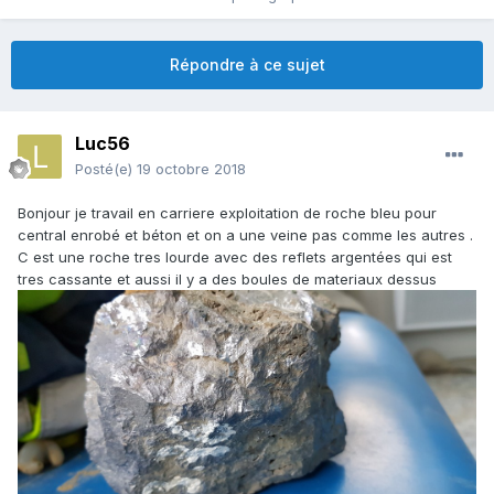
Répondre à ce sujet
Luc56
Posté(e)
19 octobre 2018
Bonjour je travail en carriere exploitation de roche bleu pour
central enrobé et béton et on a une veine pas comme les autres .
C est une roche tres lourde avec des reflets argentées qui est
tres cassante et aussi il y a des boules de materiaux dessus