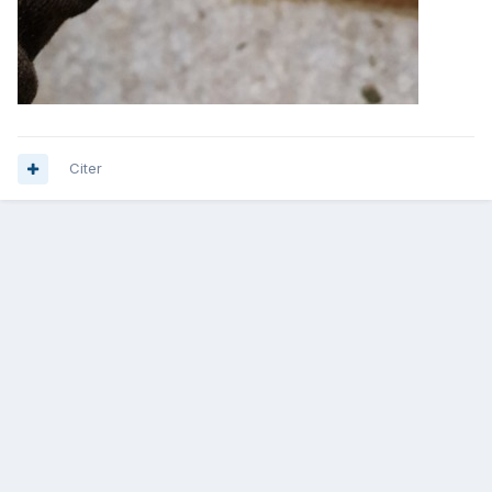
Citer