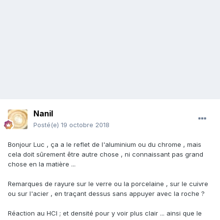
Nanil
Posté(e)
19 octobre 2018
Bonjour Luc , ça a le reflet de l'aluminium ou du chrome , mais
cela doit sûrement être autre chose , ni connaissant pas grand
chose en la matière ...
Remarques de rayure sur le verre ou la porcelaine , sur le cuivre
ou sur l'acier , en traçant dessus sans appuyer avec la roche ?
Réaction au HCl ; et densité pour y voir plus clair ... ainsi que le