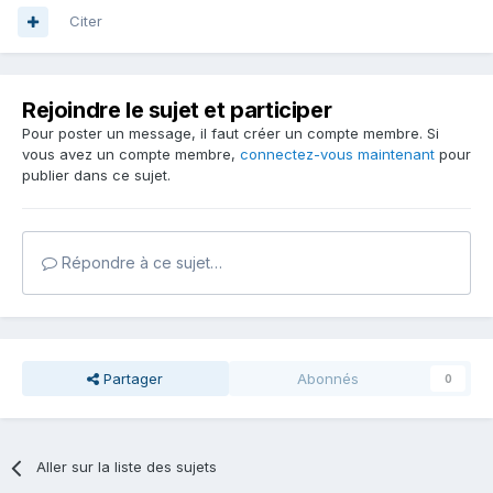
Citer
Rejoindre le sujet et participer
Pour poster un message, il faut créer un compte membre. Si
vous avez un compte membre,
connectez-vous maintenant
pour
publier dans ce sujet.
Répondre à ce sujet…
Partager
Abonnés
0
Aller sur la liste des sujets