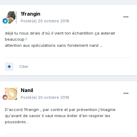
1frangin
Posté(e)
20 octobre 2018
déjà tu nous dirais d'où il vient ton échantillon ça aiderait
beaucoup !
attention aux spéculations sans fondement nanil ...
Citer
Nanil
Posté(e)
20 octobre 2018
D'accord 1frangin , par contre et par prévention j'imagine
qu'avant de savoir il vaut mieux éviter d'en respirer les
poussières .