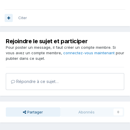
Citer
Rejoindre le sujet et participer
Pour poster un message, il faut créer un compte membre. Si
vous avez un compte membre,
connectez-vous maintenant
pour
publier dans ce sujet.
Répondre à ce sujet…
Partager
Abonnés
0