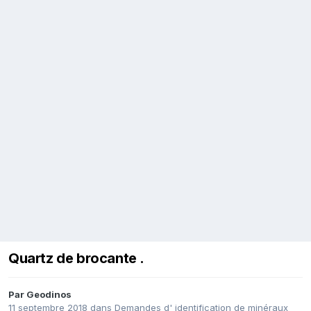
Quartz de brocante .
Par
Geodinos
11 septembre 2018
dans
Demandes d' identification de minéraux