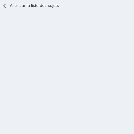
Aller sur la liste des sujets