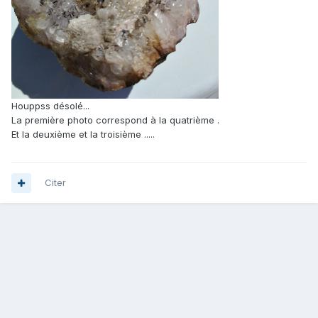
Houppss désolé...
La première photo correspond à la quatrième .
Et la deuxième et la troisième .....
Citer