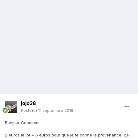
jojo38
Posté(e)
11 septembre 2018
Bonjour Geodinos,
2 euros le lot + 5 euros pour que je te donne la provenance, ça