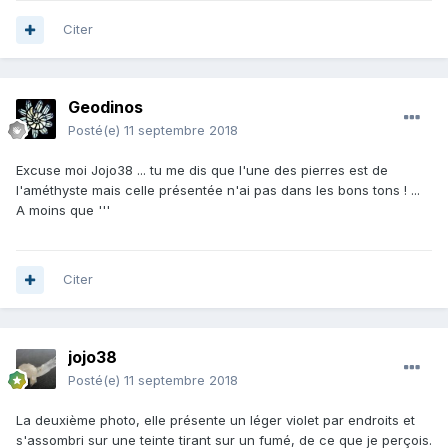
Citer
Geodinos
Posté(e)
11 septembre 2018
Excuse moi Jojo38 ... tu me dis que l'une des pierres est de
l'améthyste mais celle présentée n'ai pas dans les bons tons ! ...
A moins que '''
Citer
jojo38
Posté(e)
11 septembre 2018
La deuxième photo, elle présente un léger violet par endroits et
s'assombri sur une teinte tirant sur un fumé, de ce que je perçois.