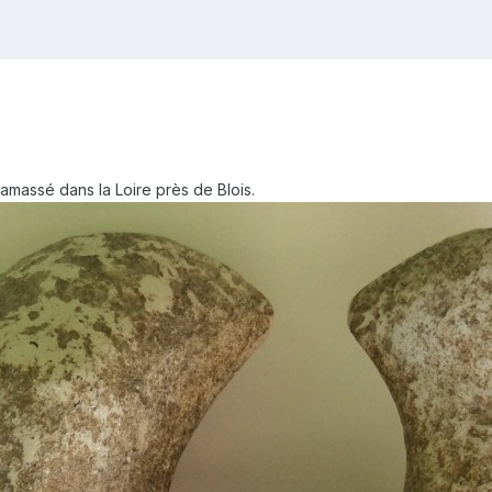
 ramassé dans la Loire près de Blois.