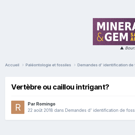
▲
Bours
Accueil
Paléontologie et fossiles
Demandes d' identification de 
Vertèbre ou caillou intrigant?
Par
Romingo
22 août 2018
dans
Demandes d' identification de foss