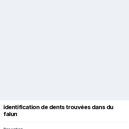
identification de dents trouvées dans du
falun