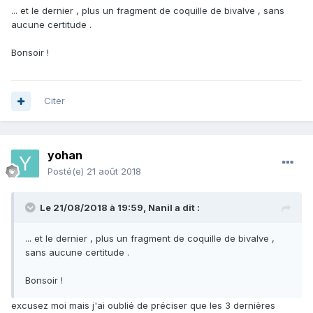
... et le dernier , plus un fragment de coquille de bivalve , sans
aucune certitude .
Bonsoir !
Citer
yohan
Posté(e)
21 août 2018
Le 21/08/2018 à 19:59,
Nanil
a dit :
... et le dernier , plus un fragment de coquille de bivalve ,
sans aucune certitude .
Bonsoir !
excusez moi mais j'ai oublié de préciser que les 3 dernières