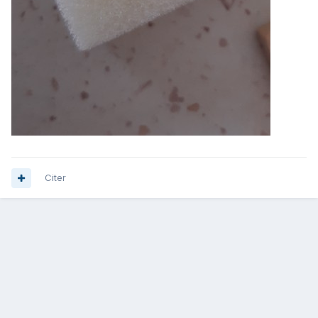
Citer