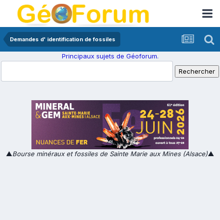
Demandes d' identification de fossiles
Principaux sujets de Géoforum.
▲
Bourse minéraux et fossiles de Sainte Marie aux Mines (Alsace)
▲