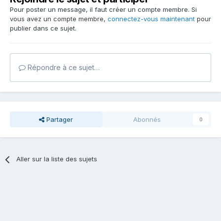
Pour poster un message, il faut créer un compte membre. Si
vous avez un compte membre,
connectez-vous maintenant
pour
publier dans ce sujet.
Répondre à ce sujet…
Partager
Abonnés
0
Aller sur la liste des sujets