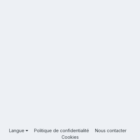
Langue
Politique de confidentialité
Nous contacter
Cookies