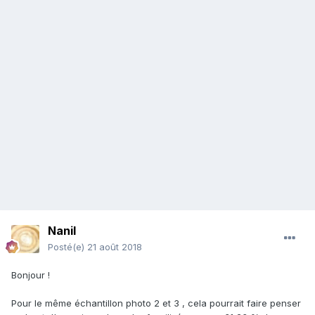
Nanil
Posté(e)
21 août 2018
Bonjour !
Pour le même échantillon photo 2 et 3 , cela pourrait faire penser