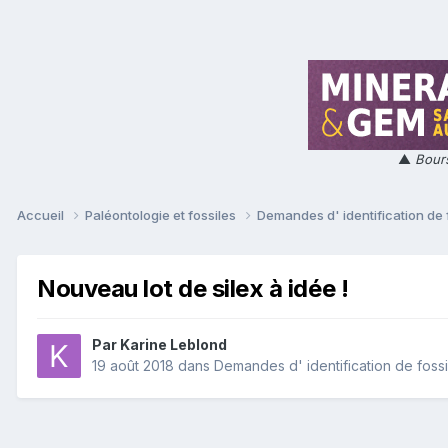
▲
Bours
Accueil
Paléontologie et fossiles
Demandes d' identification de 
Nouveau lot de silex à idée !
Par
Karine Leblond
19 août 2018
dans
Demandes d' identification de fossi