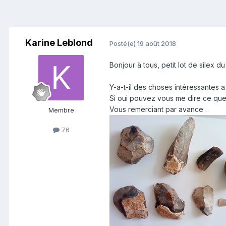
Karine Leblond
Posté(e)
19 août 2018
Bonjour à tous, petit lot de silex du
Y-a-t-il des choses intéressantes 
Si oui pouvez vous me dire ce que
Vous remerciant par avance .
Membre
76