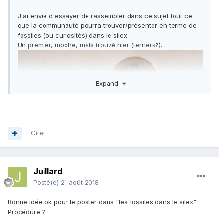
J'ai envie d'essayer de rassembler dans ce sujet tout ce
que la communauté pourra trouver/présenter en terme de
fossiles (ou curiosités) dans le silex.
Un premier, moche, mais trouvé hier (terriers?):
Expand
Citer
Juillard
Posté(e)
21 août 2018
Bonne idée ok pour le poster dans "les fossiles dans le silex"
Procédure ?