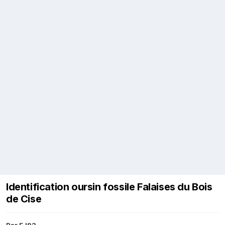
Identification oursin fossile Falaises du Bois
de Cise