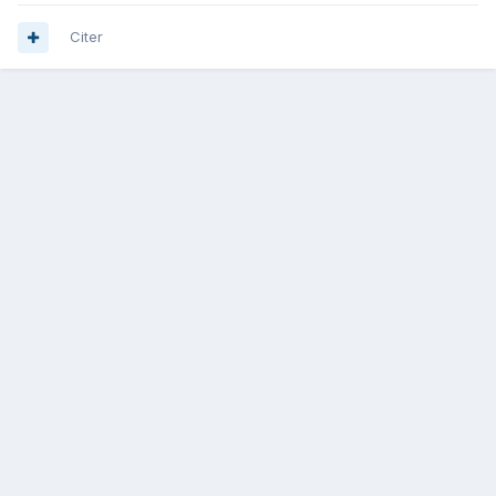
Citer