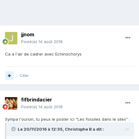
jjnom
Posté(e)
14 août 2018
Ca a l'air de cadrer avec Echinochorys
Citer
fifbrindacier
Posté(e)
14 août 2018
Sympa l'oursin, tu peux le poster ici "Les fossiles dans le silex"
:
Le 20/11/2016 à 12:35,
Christophe B
a dit :