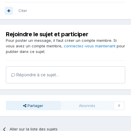
Citer
Rejoindre le sujet et participer
Pour poster un message, il faut créer un compte membre. Si
vous avez un compte membre,
connectez-vous maintenant
pour
publier dans ce sujet.
Répondre à ce sujet…
Partager
Abonnés
0
Aller sur la liste des sujets