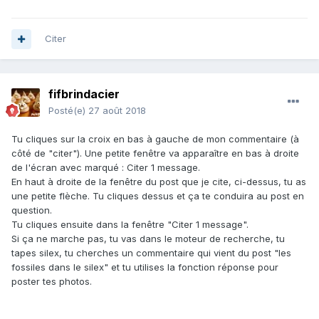
Citer
fifbrindacier
Posté(e)
27 août 2018
Tu cliques sur la croix en bas à gauche de mon commentaire (à
côté de "citer"). Une petite fenêtre va apparaître en bas à droite
de l'écran avec marqué : Citer 1 message.
En haut à droite de la fenêtre du post que je cite, ci-dessus, tu as
une petite flèche. Tu cliques dessus et ça te conduira au post en
question.
Tu cliques ensuite dans la fenêtre "Citer 1 message".
Si ça ne marche pas, tu vas dans le moteur de recherche, tu
tapes silex, tu cherches un commentaire qui vient du post "les
fossiles dans le silex" et tu utilises la fonction réponse pour
poster tes photos.