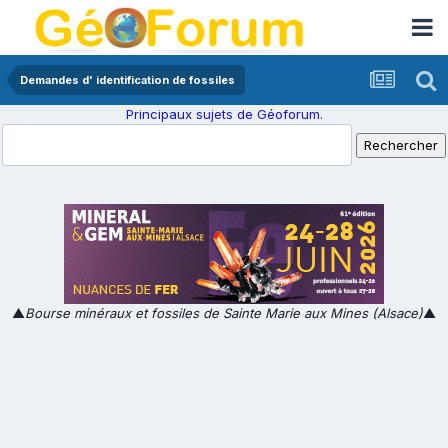
Demandes d' identification de fossiles
Principaux sujets de Géoforum.
▲
Bourse minéraux et fossiles de Sainte Marie aux Mines (Alsace)
▲