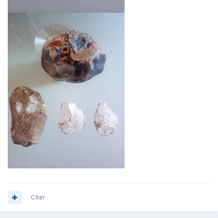
Citer