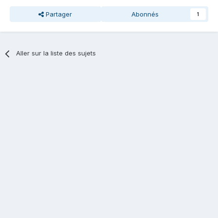
Partager
Abonnés
1
Aller sur la liste des sujets