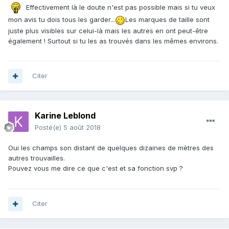
Effectivement là le doute n'est pas possible mais si tu veux
mon avis tu dois tous les garder...
Les marques de taille sont
juste plus visibles sur celui-là mais les autres en ont peut-être
également ! Surtout si tu les as trouvés dans les mêmes environs.
Citer
Karine Leblond
Posté(e)
5 août 2018
Oui les champs son distant de quelques dizaines de mètres des
autres trouvailles.
Pouvez vous me dire ce que c'est et sa fonction svp ?
Citer