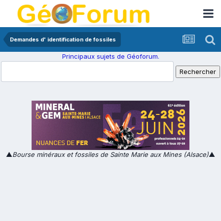
Demandes d' identification de fossiles
Principaux sujets de Géoforum.
▲
Bourse minéraux et fossiles de Sainte Marie aux Mines (Alsace)
▲