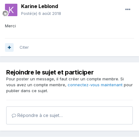
Karine Leblond
Posté(e)
6 août 2018
Merci
Citer
Rejoindre le sujet et participer
Pour poster un message, il faut créer un compte membre. Si
vous avez un compte membre,
connectez-vous maintenant
pour
publier dans ce sujet.
Répondre à ce sujet…