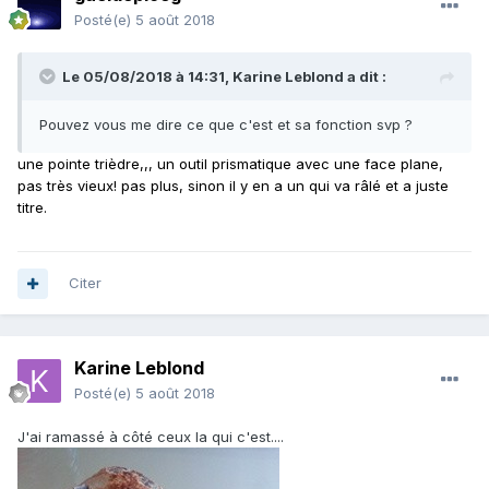
Posté(e)
5 août 2018
Le 05/08/2018 à 14:31,
Karine Leblond
a dit :
Pouvez vous me dire ce que c'est et sa fonction svp ?
une pointe trièdre,,, un
outil prismatique avec une face plane,
pas très vieux! pas plus, sinon il y en a un qui va râlé et a juste
titre.
Citer
Karine Leblond
Posté(e)
5 août 2018
J'ai ramassé à côté ceux la qui c'est....