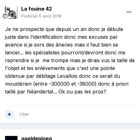
La fouine 42
Posté(e)
5 août 2018
Je ne prospecte que depuis un an donc je débute
juste dans l'identification donc mes excuses par
avance si je sors des âneries mais il faut bien se
lancer... les spécialistes pourront/devront donc me
reprendre si je me trompe mais je dirais vus la taille de
l'objet et les enlèvements que c'est une pointe
obtenue par débitage Levallois donc ce serait du
moustérien (entre -300000 et -38000) donc à priori
taillé par Néandertal... Ok ou pas les pros?
Citer
gaeldeploeg