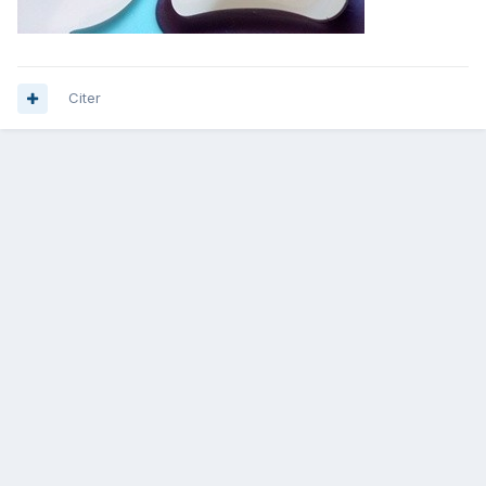
Citer