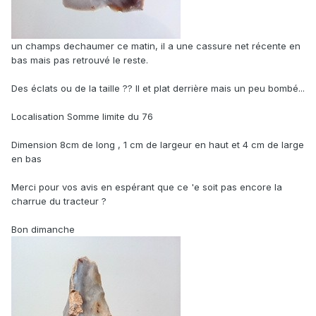
un champs dechaumer ce matin, il a une cassure net récente en
bas mais pas retrouvé le reste.
Des éclats ou de la taille ?? Il et plat derrière mais un peu bombé...
Localisation Somme limite du 76
Dimension 8cm de long , 1 cm de largeur en haut et 4 cm de large
en bas
Merci pour vos avis en espérant que ce 'e soit pas encore la
charrue du tracteur ?
Bon dimanche