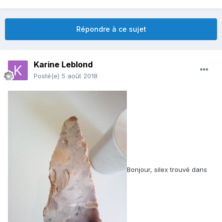
Répondre à ce sujet
Karine Leblond
Posté(e)
5 août 2018
Bonjour, silex trouvé dans