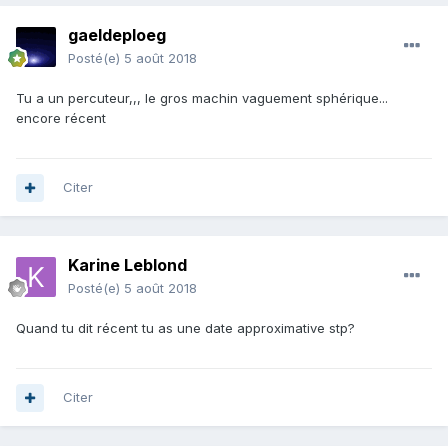
gaeldeploeg
Posté(e)
5 août 2018
Tu a un percuteur,,, le gros machin vaguement sphérique...
encore récent
Citer
Karine Leblond
Posté(e)
5 août 2018
Quand tu dit récent tu as une date approximative stp?
Citer