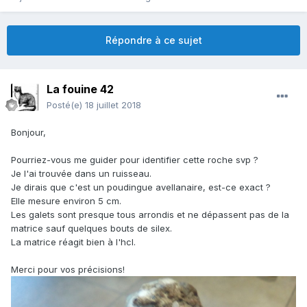
Répondre à ce sujet
La fouine 42
Posté(e)
18 juillet 2018
Bonjour,
Pourriez-vous me guider pour identifier cette roche svp ?
Je l'ai trouvée dans un ruisseau.
Je dirais que c'est un poudingue avellanaire, est-ce exact ?
Elle mesure environ 5 cm.
Les galets sont presque tous arrondis et ne dépassent pas de la
matrice sauf quelques bouts de silex.
La matrice réagit bien à l'hcl.
Merci pour vos précisions!