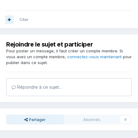
Citer
Rejoindre le sujet et participer
Pour poster un message, il faut créer un compte membre. Si
vous avez un compte membre,
connectez-vous maintenant
pour
publier dans ce sujet.
Répondre à ce sujet…
Partager
Abonnés
0