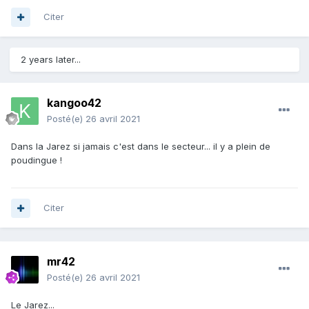
Citer
2 years later...
kangoo42
Posté(e)
26 avril 2021
Dans la Jarez si jamais c'est dans le secteur... il y a plein de
poudingue !
Citer
mr42
Posté(e)
26 avril 2021
Le Jarez...