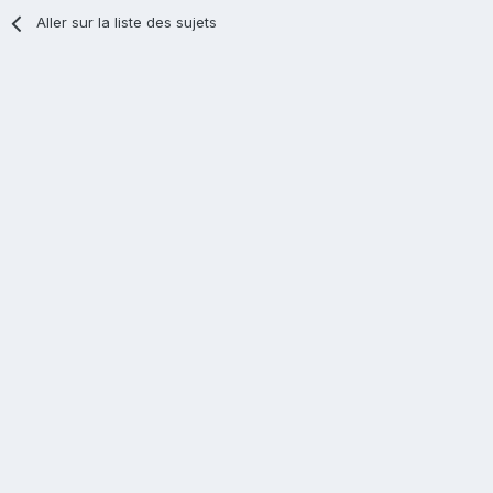
Aller sur la liste des sujets