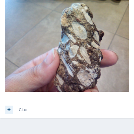
Citer