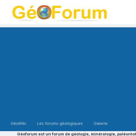
GéoWiki
Les forums géologiques
Galerie
Géoforum est un forum de géologie, minéralogie, paléontol