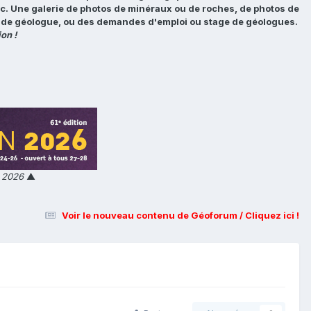
tc. Une galerie de photos de minéraux ou de roches, de photos de
loi de géologue, ou des demandes d'emploi ou stage de géologues.
on !
n 2026
▲
Voir le nouveau contenu de Géoforum / Cliquez ici !