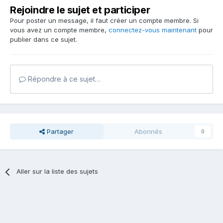
Rejoindre le sujet et participer
Pour poster un message, il faut créer un compte membre. Si
vous avez un compte membre,
connectez-vous maintenant
pour
publier dans ce sujet.
Répondre à ce sujet…
Partager
Abonnés
0
Aller sur la liste des sujets