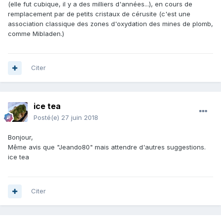
(elle fut cubique, il y a des milliers d'années...), en cours de
remplacement par de petits cristaux de cérusite (c'est une
association classique des zones d'oxydation des mines de plomb,
comme Mibladen.)
Citer
ice tea
Posté(e)
27 juin 2018
Bonjour,
Même avis que "Jeando80" mais attendre d'autres suggestions.
ice tea
Citer