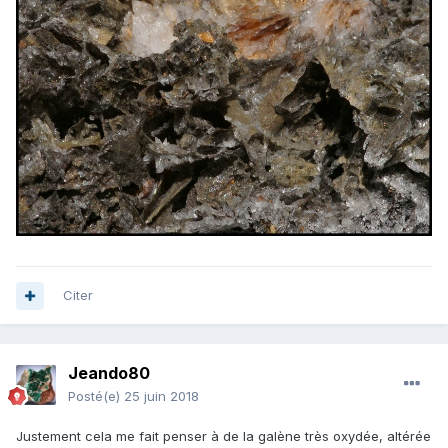
Citer
Jeando80
Posté(e)
25 juin 2018
Justement cela me fait penser à de la galène très oxydée, altérée