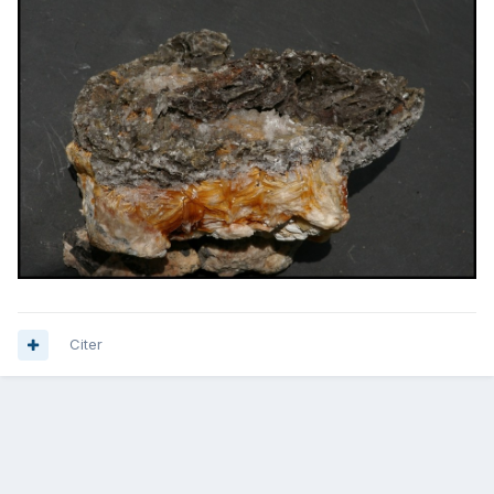
Citer