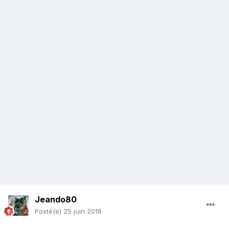
Jeando80
Posté(e)
25 juin 2018