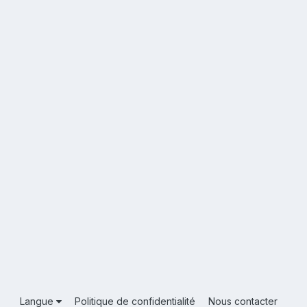
Langue
Politique de confidentialité
Nous contacter