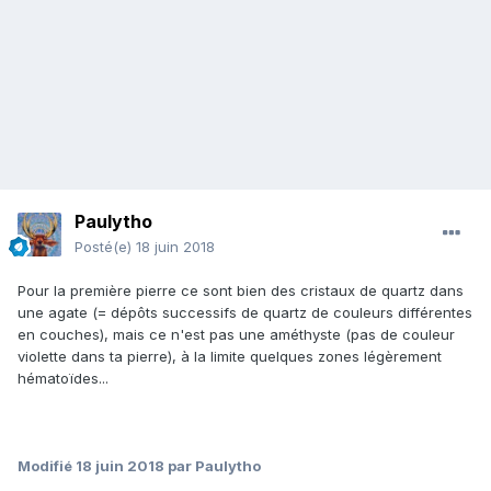
Paulytho
Posté(e)
18 juin 2018
Pour la première pierre ce sont bien des cristaux de quartz dans
une agate (= dépôts successifs de quartz de couleurs différentes
en couches), mais ce n'est pas une améthyste (pas de couleur
violette dans ta pierre), à la limite quelques zones légèrement
hématoïdes...
Modifié
18 juin 2018
par Paulytho