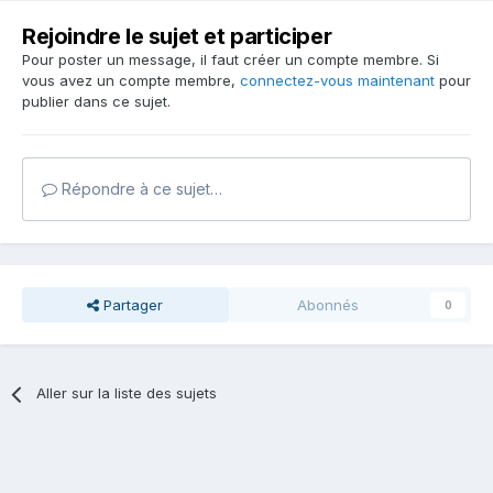
Rejoindre le sujet et participer
Pour poster un message, il faut créer un compte membre. Si
vous avez un compte membre,
connectez-vous maintenant
pour
publier dans ce sujet.
Répondre à ce sujet…
Partager
Abonnés
0
Aller sur la liste des sujets