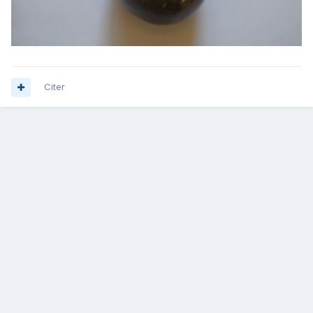
Citer