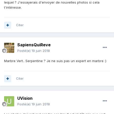
lequel ? J'essayerais d'envoyer de nouvelles photos si cela
t'intéresse.
Citer
SapiensQuiReve
Posté(e)
19 juin 2018
Marbre Vert.. Serpentine ? Je ne suis pas un expert en marbre :)
Citer
UVision
Posté(e)
19 juin 2018