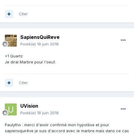
Citer
SapiensQuiReve
Posté(e)
18 juin 2018
+1 Quartz
Je dirai Marbre pour l'oeuf.
Citer
UVision
Posté(e)
18 juin 2018
Paulytho : merci d'avoir confirmé mon hypotèse et pour
sapiensquirêve je suis d'accord avec le marbre mais dans ce cas