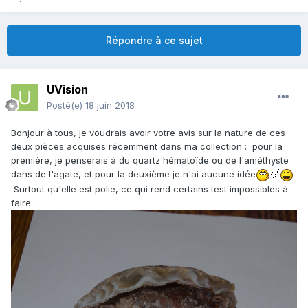
Répondre à ce sujet
UVision
Posté(e)
18 juin 2018
Bonjour à tous, je voudrais avoir votre avis sur la nature de ces
deux pièces acquises récemment dans ma collection
: pour la
première, je penserais à du quartz hématoïde ou de l'améthyste
dans de l'agate, et pour la deuxième je n'ai aucune idée
Surtout qu'elle est polie, ce qui rend certains test impossibles à
faire...