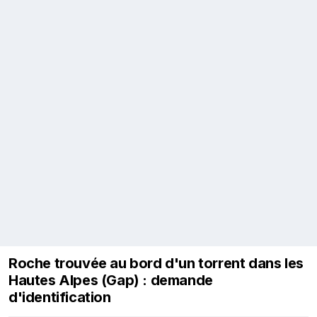
Roche trouvée au bord d'un torrent dans les
Hautes Alpes (Gap) : demande
d'identification