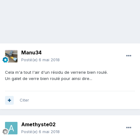
Manu34
Posté(e)
6 mai 2018
Cela m'a tout l'air d'un résidu de verrerie bien roulé.
Un galet de verre bien roulé pour ainsi dire...
Citer
Amethyste02
Posté(e)
6 mai 2018