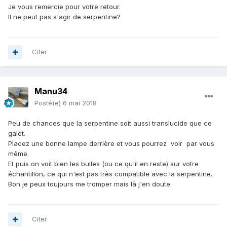
Je vous remercie pour votre retour.
Il ne peut pas s'agir de serpentine?
Citer
Manu34
Posté(e)
6 mai 2018
Peu de chances que la serpentine soit aussi translucide que ce
galet.
Placez une bonne lampe derrière et vous pourrez voir par vous
même.
Et puis on voit bien les bulles (ou ce qu'il en reste) sur votre
échantillon, ce qui n'est pas très compatible avec la serpentine.
Bon je peux toujours me tromper mais là j'en doute.
Citer