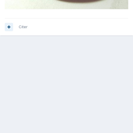
Citer