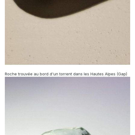
Roche trouvée au bord d'un torrent dans les Hautes Alpes (Gap)