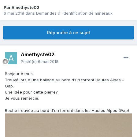
Par
Amethyste02
6 mai 2018
dans
Demandes d' identification de minéraux
Répondre à ce sujet
Amethyste02
Posté(e)
6 mai 2018
Bonjour à tous,
Trouvé lors d'une ballade au bord d'un torrent Hautes Alpes -
Gap.
Une idée pour cette pierre?
Je vous remercie.
Roche trouvée au bord d'un torrent dans les Hautes Alpes (Gap)