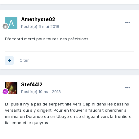
Amethyste02
Posté(e)
6 mai 2018
D'accord merci pour toutes ces précisions
Citer
Stef4412
Posté(e)
10 mai 2018
Et puis il n'y a pas de serpentinite vers Gap ni dans les bassins
versants qui s'y dirigent. Pour en trouver il faudrait chercher à
minima en Durance ou en Ubaye en se dirigeant vers la frontière
italienne et le queyras