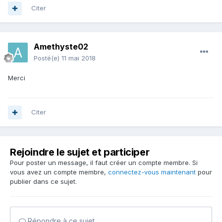
Citer
Amethyste02
Posté(e)
11 mai 2018
Merci
Citer
Rejoindre le sujet et participer
Pour poster un message, il faut créer un compte membre. Si
vous avez un compte membre,
connectez-vous maintenant
pour
publier dans ce sujet.
Répondre à ce sujet…