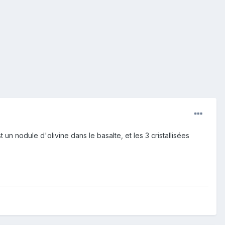
 un nodule d'olivine dans le basalte, et les 3 cristallisées