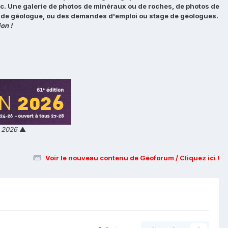
tc. Une galerie de photos de minéraux ou de roches, de photos de
loi de géologue, ou des demandes d'emploi ou stage de géologues.
on !
n 2026
▲
Voir le nouveau contenu de Géoforum / Cliquez ici !