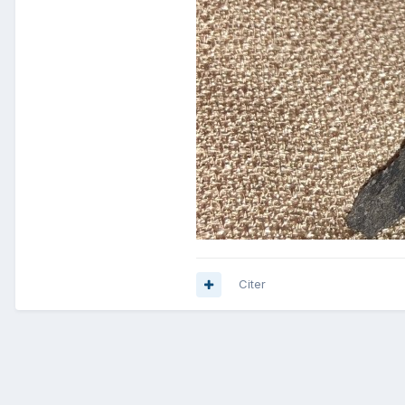
Citer