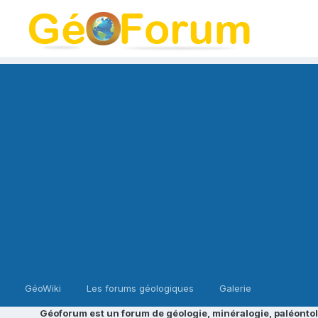
GéoWiki
Les forums géologiques
Galerie
Géoforum est un forum de géologie, minéralogie, paléontol