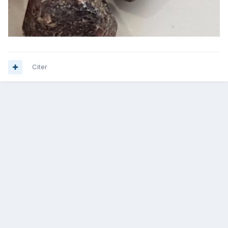
Citer