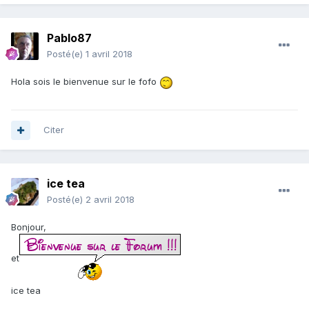
Pablo87
Posté(e)
1 avril 2018
Hola sois le bienvenue sur le fofo
Citer
ice tea
Posté(e)
2 avril 2018
Bonjour,
et
ice tea