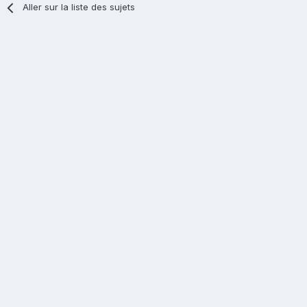
Aller sur la liste des sujets