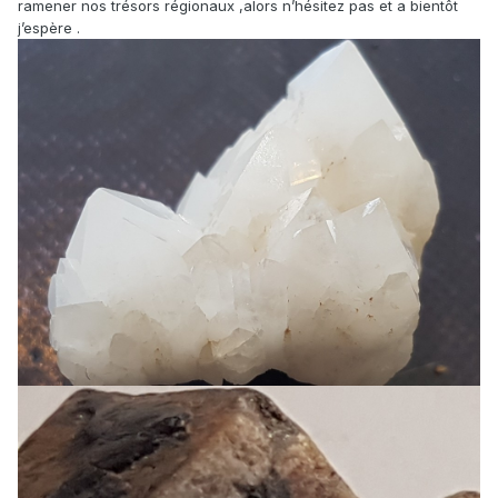
ramener nos trésors régionaux ,alors n’hésitez pas et a bientôt
j’espère .