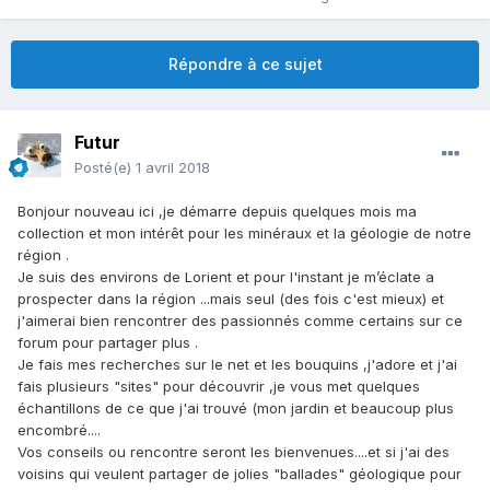
Répondre à ce sujet
Futur
Posté(e)
1 avril 2018
Bonjour nouveau ici ,je démarre depuis quelques mois ma
collection et mon intérêt pour les minéraux et la géologie de notre
région .
Je suis des environs de Lorient et pour l'instant je m’éclate a
prospecter dans la région ...mais seul (des fois c'est mieux) et
j'aimerai bien rencontrer des passionnés comme certains sur ce
forum pour partager plus .
Je fais mes recherches sur le net et les bouquins ,j'adore et j'ai
fais plusieurs "sites" pour découvrir ,je vous met quelques
échantillons de ce que j'ai trouvé (mon jardin et beaucoup plus
encombré....
Vos conseils ou rencontre seront les bienvenues....et si j'ai des
voisins qui veulent partager de jolies "ballades" géologique pour