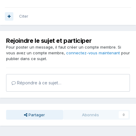
Citer
Rejoindre le sujet et participer
Pour poster un message, il faut créer un compte membre. Si
vous avez un compte membre,
connectez-vous maintenant
pour
publier dans ce sujet.
Répondre à ce sujet…
Partager
Abonnés
0