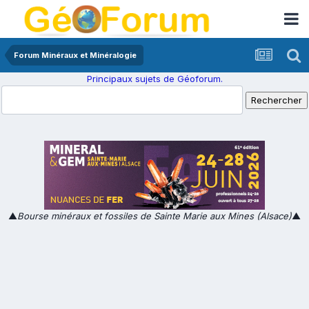
Forum Minéraux et Minéralogie
Principaux sujets de Géoforum.
▲
Bourse minéraux et fossiles de Sainte Marie aux Mines (Alsace)
▲