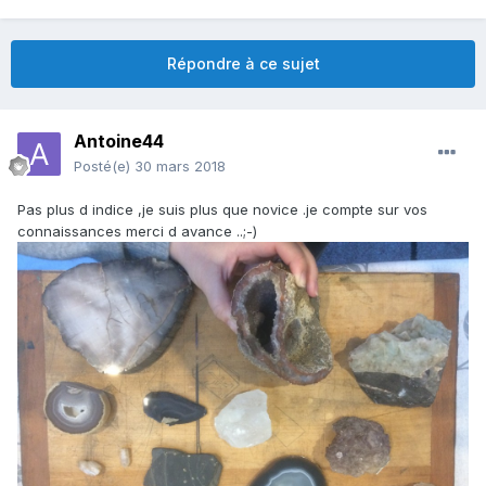
Répondre à ce sujet
Antoine44
Posté(e)
30 mars 2018
Pas plus d indice ,je suis plus que novice .je compte sur vos
connaissances merci d avance ..;-)