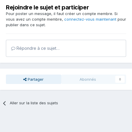
Rejoindre le sujet et participer
Pour poster un message, il faut créer un compte membre. Si
vous avez un compte membre,
connectez-vous maintenant
pour
publier dans ce sujet.
Répondre à ce sujet…
Partager
Abonnés
0
Aller sur la liste des sujets