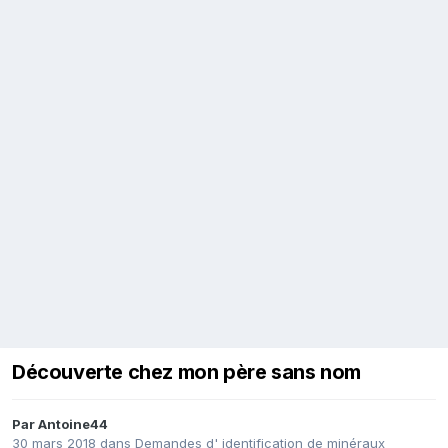
Découverte chez mon père sans nom
Par
Antoine44
30 mars 2018
dans
Demandes d' identification de minéraux