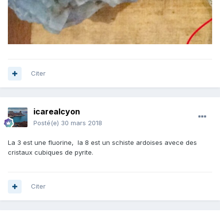
Citer
icarealcyon
Posté(e)
30 mars 2018
La 3 est une fluorine, la 8 est un schiste ardoises avece des
cristaux cubiques de pyrite.
Citer