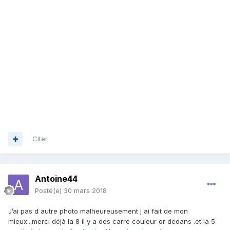
Citer
Antoine44
Posté(e)
30 mars 2018
J’ai pas d autre photo malheureusement j ai fait de mon
mieux...merci déjà la 8 il y a des carre couleur or dedans .et la 5