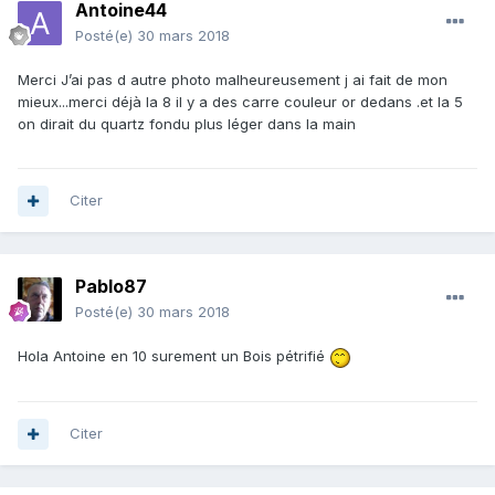
Antoine44
Posté(e)
30 mars 2018
Merci J’ai pas d autre photo malheureusement j ai fait de mon
mieux...merci déjà la 8 il y a des carre couleur or dedans .et la 5
on dirait du quartz fondu plus léger dans la main
Citer
Pablo87
Posté(e)
30 mars 2018
Hola Antoine en 10 surement un Bois pétrifié
Citer