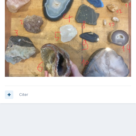
Citer