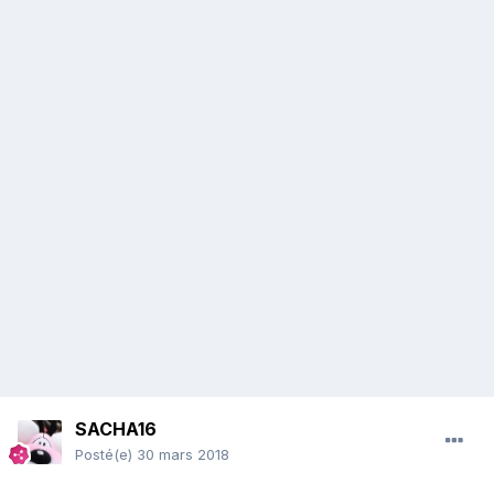
SACHA16
Posté(e)
30 mars 2018