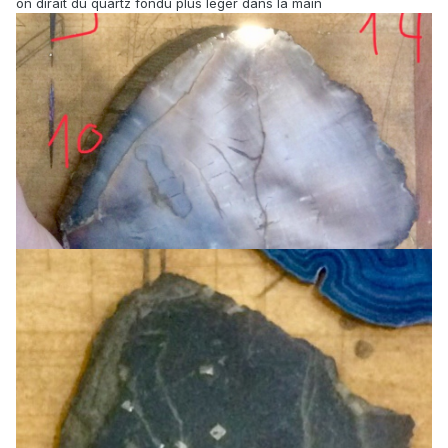
on dirait du quartz fondu plus léger dans la main