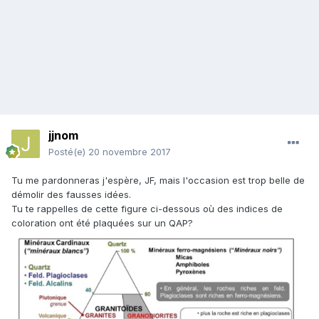
jjnom
Posté(e)
20 novembre 2017
Tu me pardonneras j'espère, JF, mais l'occasion est trop belle de
démolir des fausses idées.
Tu te rappelles de cette figure ci-dessous où des indices de
coloration ont été plaquées sur un QAP?