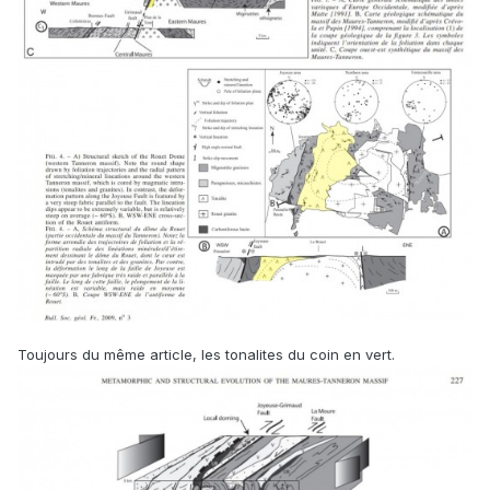
Toujours du même article, les tonalites du coin en vert.