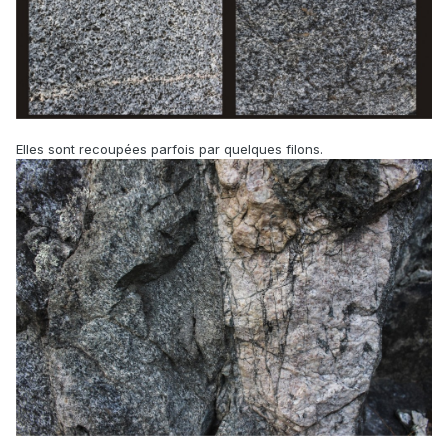
Elles sont recoupées parfois par quelques filons.