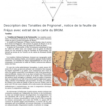
Description des Tonalites de Prignonet , notice de la feuille de
Fréjus avec extrait de la carte du BRGM.