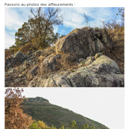
Passons au photos des affleurements :