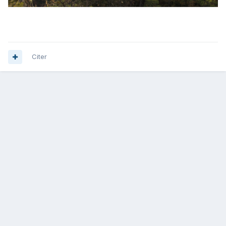
Citer