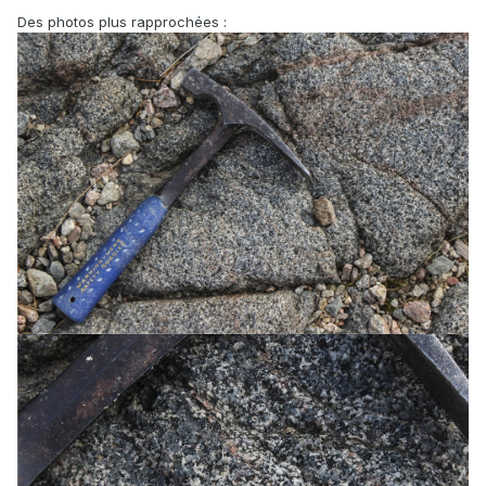
Des photos plus rapprochées :