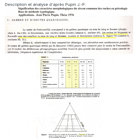
Description et analyse d'après Pupin J.-P.