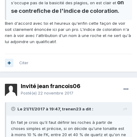
on
s'occupe pas de la basicité des plagios, on est clair et
se contrefiche de l'indice de coloration.
Bien d'accord avec toi et heureux qu'enfin cette façon de voir
soit clairement énoncée ici par un pro. L'indice de coloration n'a
rien à voir avec l'attribution d'un nom à une roche et ne sert qu'à
lui adjoindre un qualificatif.
Citer
Invité jean francois06
Posté(e)
22 novembre 2017
Le 21/11/2017 à 19:47,
trenen23
a dit :
En fait je crois qu'il faut définir les roches à partir de
choses simples et précise, si on décide qu'une tonalite est
à moins 10 % de FK, entre 20 et 40 % de quartz et qu'on ne