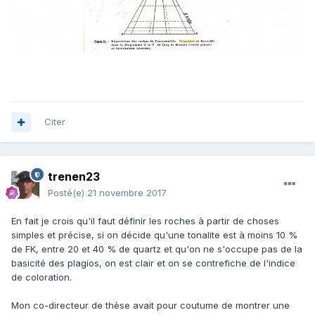
Citer
trenen23
Posté(e)
21 novembre 2017
En fait je crois qu'il faut définir les roches à partir de choses
simples et précise, si on décide qu'une tonalite est à moins 10 %
de FK, entre 20 et 40 % de quartz et qu'on ne s'occupe pas de la
basicité des plagios, on est clair et on se contrefiche de l'indice
de coloration.
Mon co-directeur de thèse avait pour coutume de montrer une