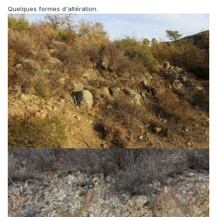
Quelques formes d'altération.