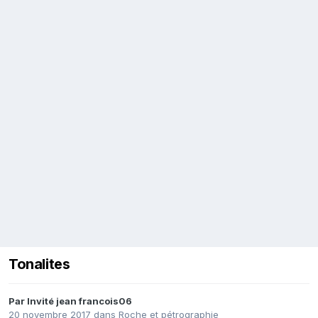
Tonalites
Par Invité jean francois06
20 novembre 2017
dans
Roche et pétrographie