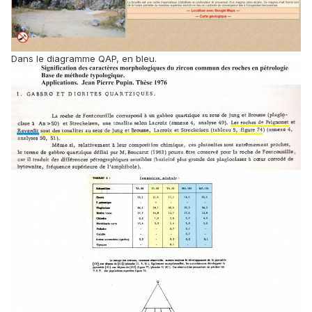
Dans le diagramme QAP, en bleu.