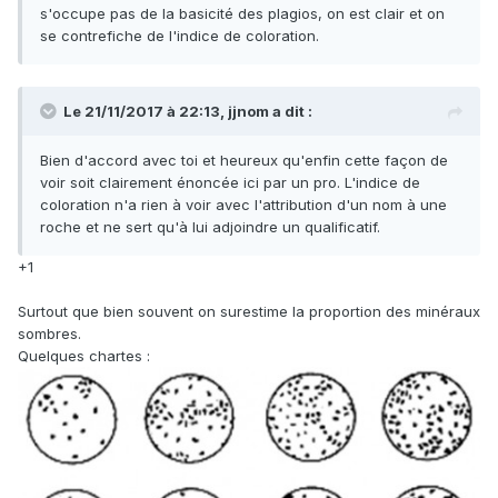
s'occupe pas de la basicité des plagios, on est clair et on
se contrefiche de l'indice de coloration.
Le 21/11/2017 à 22:13,
jjnom
a dit :
Bien d'accord avec toi et heureux qu'enfin cette façon de
voir soit clairement énoncée ici par un pro. L'indice de
coloration n'a rien à voir avec l'attribution d'un nom à une
roche et ne sert qu'à lui adjoindre un qualificatif.
+1
Surtout que bien souvent on surestime la proportion des minéraux
sombres.
Quelques chartes :