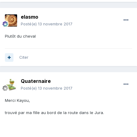
elasmo
Posté(e)
13 novembre 2017
Plutôt du cheval
Citer
Quaternaire
Posté(e)
13 novembre 2017
Merci Kayou,
trouvé par ma fille au bord de la route dans le Jura.