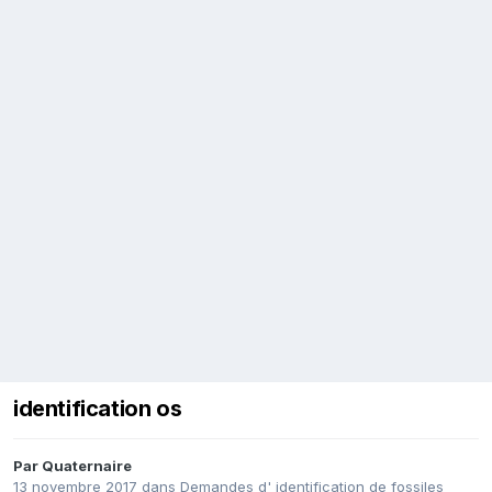
identification os
Par
Quaternaire
13 novembre 2017
dans
Demandes d' identification de fossiles