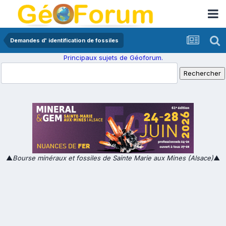
Demandes d' identification de fossiles
Principaux sujets de Géoforum.
▲
Bourse minéraux et fossiles de Sainte Marie aux Mines (Alsace)
▲