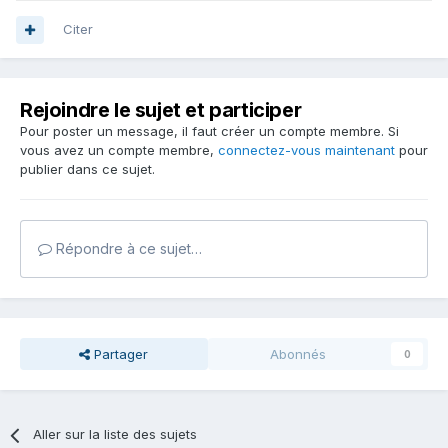
Citer
Rejoindre le sujet et participer
Pour poster un message, il faut créer un compte membre. Si
vous avez un compte membre,
connectez-vous maintenant
pour
publier dans ce sujet.
Répondre à ce sujet…
Partager
Abonnés
0
Aller sur la liste des sujets