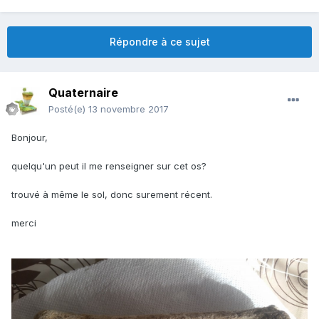
Répondre à ce sujet
Quaternaire
Posté(e)
13 novembre 2017
Bonjour,
quelqu'un peut il me renseigner sur cet os?
trouvé à même le sol, donc surement récent.
merci