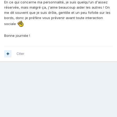
En ce qui concerne ma personnalité, je suis quelqu'un d'assez
réservée, mais malgré ça, j'aime beaucoup aider les autres ! On
me dit souvent que je suis drôle, gentille et un peu fofolle sur les
bords, donc je préfère vous prévenir avant toute interaction
sociale
Bonne journée !
Citer