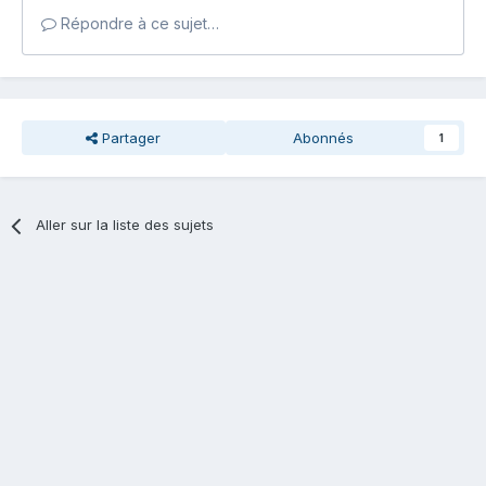
Répondre à ce sujet…
Partager
Abonnés
1
Aller sur la liste des sujets