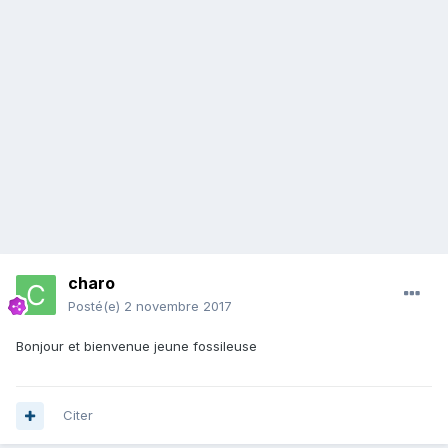
charo
Posté(e)
2 novembre 2017
Bonjour et bienvenue jeune fossileuse
Citer