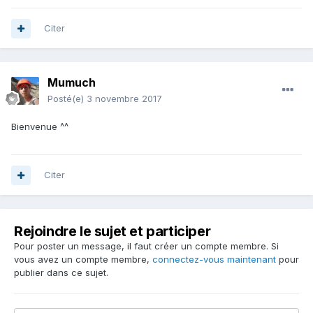
Citer
Mumuch
Posté(e)
3 novembre 2017
Bienvenue ^^
Citer
Rejoindre le sujet et participer
Pour poster un message, il faut créer un compte membre. Si
vous avez un compte membre,
connectez-vous maintenant
pour
publier dans ce sujet.