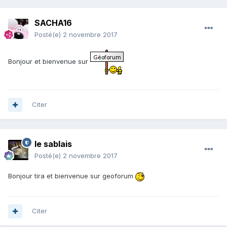
SACHA16
Posté(e)
2 novembre 2017
Bonjour et bienvenue sur
Citer
le sablais
Posté(e)
2 novembre 2017
Bonjour tira et bienvenue sur geoforum
Citer