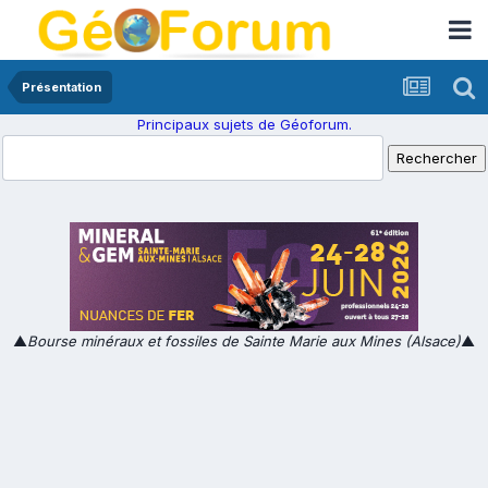
Présentation
Principaux sujets de Géoforum.
▲
Bourse minéraux et fossiles de Sainte Marie aux Mines (Alsace)
▲