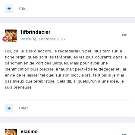
Citer
fifbrindacier
Posté(e)
3 octobre 2017
Oui, ça, je suis d'accord, je regarderai un peu plus tard sur la
fiche brgm quels sont les térébratules les plus courants dans le
cénomanien de Port des Barques. Mais pour avoir une
identification plus précise, il faudrait peut-être le dégager et j'ai
envie de le laisser tel quel sur son bloc, alors, tant pis si je n'ai
pas mieux que térébratule. Cela dit, si quelqu'un a une idée, je
suis preneuse.
Citer
elasmo