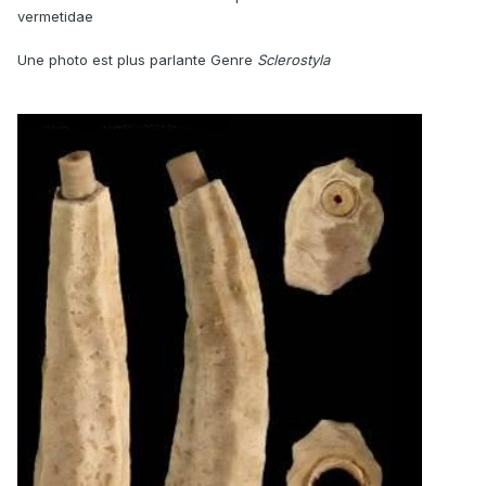
vermetidae
Une photo est plus parlante Genre
Sclerostyla