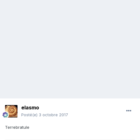
elasmo
Posté(e)
3 octobre 2017
Terrebratule