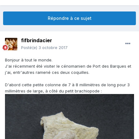
Répondre à ce sujet
fifbrindacier
Posté(e)
3 octobre 2017
Bonjour à tout le monde.
J'ai récemment été visiter le cénomanien de Port des Barques et
j'ai, entr'autres ramené ces deux coquilles.
D'abord cette petite colonne de 7 à 8 millimètres de long pour 3
millimètres de large, à côté du petit brachiopode :