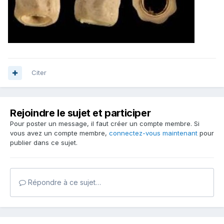
Citer
Rejoindre le sujet et participer
Pour poster un message, il faut créer un compte membre. Si
vous avez un compte membre,
connectez-vous maintenant
pour
publier dans ce sujet.
Répondre à ce sujet…