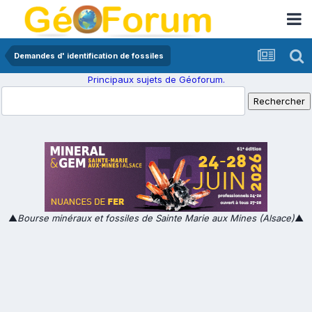
Demandes d' identification de fossiles
Principaux sujets de Géoforum.
▲
Bourse minéraux et fossiles de Sainte Marie aux Mines (Alsace)
▲