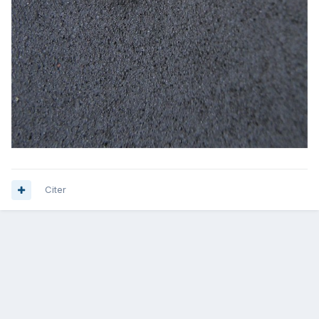
Citer