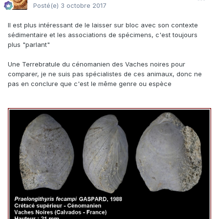
Posté(e)
3 octobre 2017
Il est plus intéressant de le laisser sur bloc avec son contexte
sédimentaire et les associations de spécimens, c'est toujours
plus "parlant"
Une Terrebratule du cénomanien des Vaches noires pour
comparer, je ne suis pas spécialistes de ces animaux, donc ne
pas en conclure que c'est le même genre ou espèce