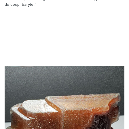
du coup baryte :)