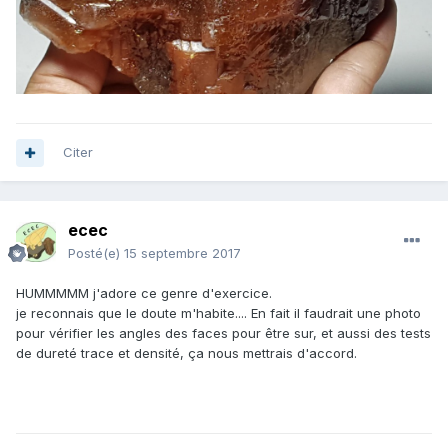
Citer
ecec
Posté(e)
15 septembre 2017
HUMMMMM j'adore ce genre d'exercice.
je reconnais que le doute m'habite.... En fait il faudrait une photo
pour vérifier les angles des faces pour être sur, et aussi des tests
de dureté trace et densité, ça nous mettrais d'accord.