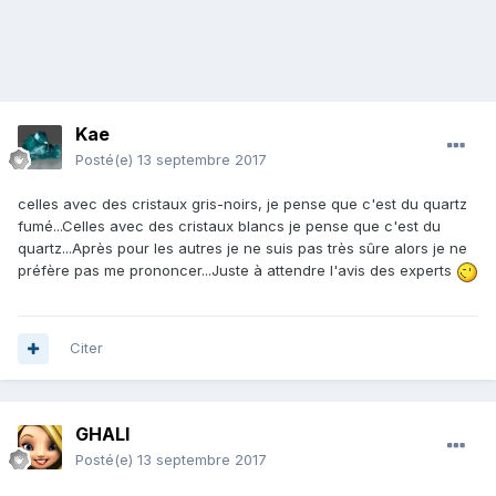
Kae
Posté(e)
13 septembre 2017
celles avec des cristaux gris-noirs, je pense que c'est du quartz
fumé...Celles avec des cristaux blancs je pense que c'est du
quartz...Après pour les autres je ne suis pas très sûre alors je ne
préfère pas me prononcer...Juste à attendre l'avis des experts
Citer
GHALI
Posté(e)
13 septembre 2017