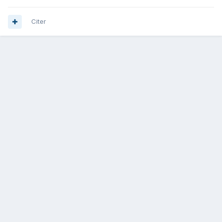
Citer