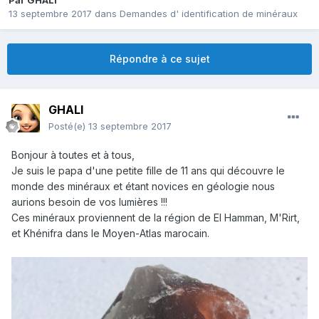
Par
GHALI
13 septembre 2017
dans
Demandes d' identification de minéraux
Répondre à ce sujet
GHALI
Posté(e)
13 septembre 2017
Bonjour à toutes et à tous,
Je suis le papa d'une petite fille de 11 ans qui découvre le
monde des minéraux et étant novices en géologie nous
aurions besoin de vos lumières !!!
Ces minéraux proviennent de la région de El Hamman, M'Rirt,
et Khénifra dans le Moyen-Atlas marocain.