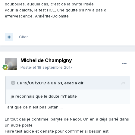
bouboules, auquel cas, c'est de la pyrite irisée.
Pour la calcite, le test HCL, une goutte s'il n'y a pas d'
effervescence, Ankérite-Dolomite.
Citer
Michel de Champigny
Posté(e)
18 septembre 2017
Le 15/09/2017 à 06:51,
ecec
a dit :
je reconnais que le doute m'habite
Tant que ce n'est pas Satan !...
En tout cas je confirme: baryte de Nador. On en a déjà parlé dans
un autre poste.
Faire test acide et densité pour confirmer si besoin est.