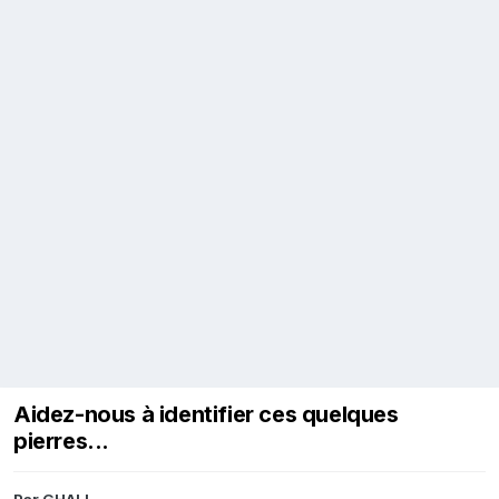
Aidez-nous à identifier ces quelques
pierres...