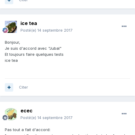
ice tea
Posté(e)
14 septembre 2017
Bonjour,
Je suis d'accord avec "Jubal"
Et toujours faire quelques tests
ice tea
Citer
ecec
Posté(e)
14 septembre 2017
Pas tout a fait d'accord: