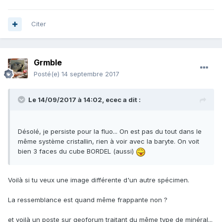
Citer
Grmble
Posté(e)
14 septembre 2017
Le 14/09/2017 à 14:02,
ecec
a dit :
Désolé, je persiste pour la fluo... On est pas du tout dans le
même système cristallin, rien à voir avec la baryte. On voit
bien 3 faces du cube BORDEL (aussi)
Voilà si tu veux une image différente d'un autre spécimen.
La ressemblance est quand même frappante non ?
et voilà un poste sur geoforum traitant du même type de minéral...