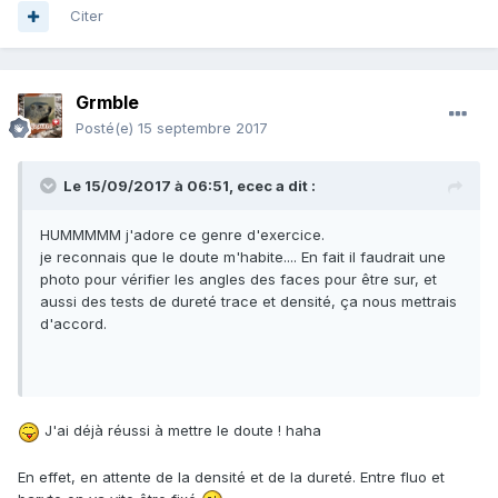
Citer
Grmble
Posté(e)
15 septembre 2017
Le 15/09/2017 à 06:51,
ecec
a dit :
HUMMMMM j'adore ce genre d'exercice.
je reconnais que le doute m'habite.... En fait il faudrait une
photo pour vérifier les angles des faces pour être sur, et
aussi des tests de dureté trace et densité, ça nous mettrais
d'accord.
J'ai déjà réussi à mettre le doute ! haha
En effet, en attente de la densité et de la dureté. Entre fluo et