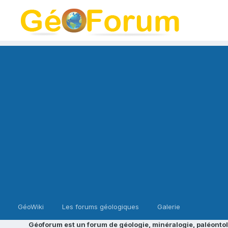
GéoWiki
Les forums géologiques
Galerie
Géoforum est un forum de géologie, minéralogie, paléontol