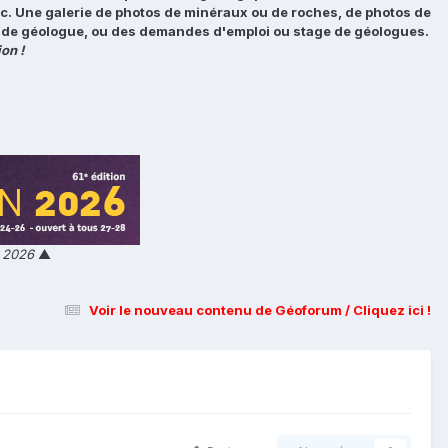
tc. Une galerie de photos de minéraux ou de roches, de photos de
loi de géologue, ou des demandes d'emploi ou stage de géologues.
on !
n 2026
▲
Voir le nouveau contenu de Géoforum / Cliquez ici !