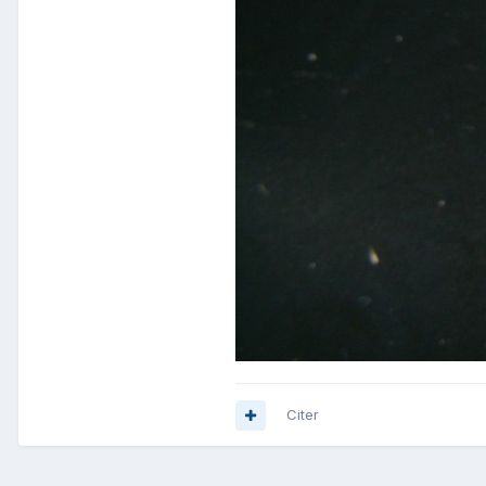
Citer