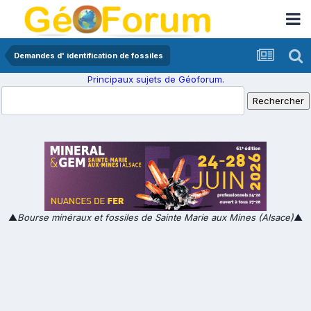
Demandes d' identification de fossiles
Principaux sujets de Géoforum.
▲
Bourse minéraux et fossiles de Sainte Marie aux Mines (Alsace)
▲