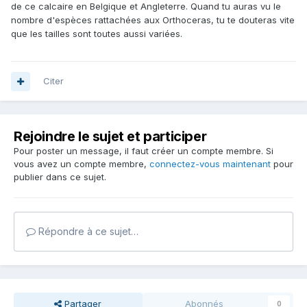
de ce calcaire en Belgique et Angleterre. Quand tu auras vu le
nombre d'espèces rattachées aux Orthoceras, tu te douteras vite
que les tailles sont toutes aussi variées.
Citer
Rejoindre le sujet et participer
Pour poster un message, il faut créer un compte membre. Si
vous avez un compte membre,
connectez-vous maintenant
pour
publier dans ce sujet.
Répondre à ce sujet…
Partager
Abonnés
0