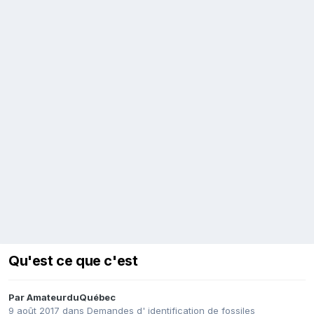
Qu'est ce que c'est
Par
AmateurduQuébec
9 août 2017
dans
Demandes d' identification de fossiles