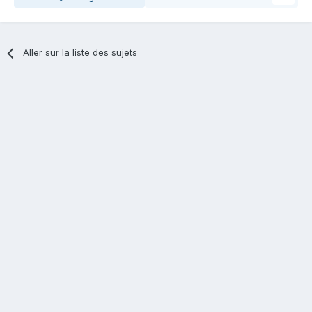
Aller sur la liste des sujets