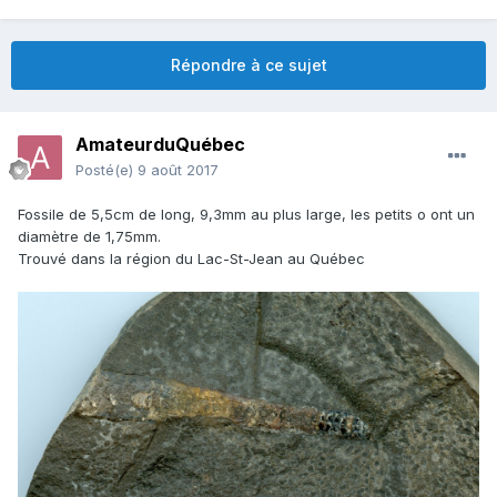
Répondre à ce sujet
AmateurduQuébec
Posté(e)
9 août 2017
Fossile de 5,5cm de long, 9,3mm au plus large, les petits o ont un
diamètre de 1,75mm.
Trouvé dans la région du Lac-St-Jean au Québec