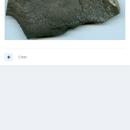
Citer