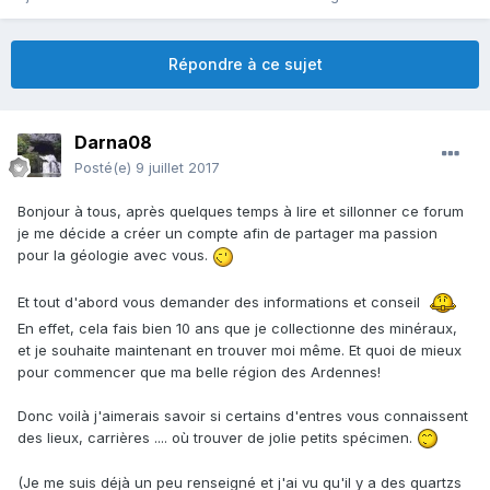
Répondre à ce sujet
Darna08
Posté(e)
9 juillet 2017
Bonjour à tous, après quelques temps à lire et sillonner ce forum
je me décide a créer un compte afin de partager ma passion
pour la géologie avec vous.
Et tout d'abord vous demander des informations et conseil
En effet, cela fais bien 10 ans que je collectionne des minéraux,
et je souhaite maintenant en trouver moi même. Et quoi de mieux
pour commencer que ma belle région des Ardennes!
Donc voilà j'aimerais savoir si certains d'entres vous connaissent
des lieux, carrières .... où trouver de jolie petits spécimen.
(Je me suis déjà un peu renseigné et j'ai vu qu'il y a des quartzs