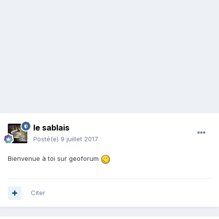
le sablais
Posté(e)
9 juillet 2017
Bienvenue à toi sur geoforum
Citer