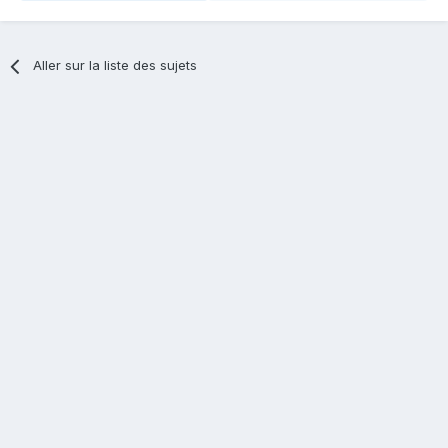
Aller sur la liste des sujets