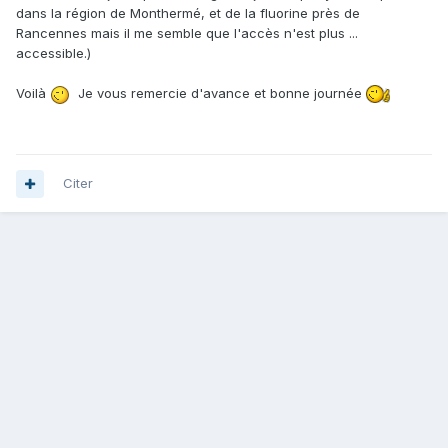
dans la région de Monthermé, et de la fluorine près de
Rancennes mais il me semble que l'accès n'est plus ...
accessible.)
Voilà
Je vous remercie d'avance et bonne journée
Citer