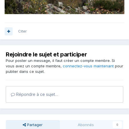
Citer
Rejoindre le sujet et participer
Pour poster un message, il faut créer un compte membre. Si
vous avez un compte membre,
connectez-vous maintenant
pour
publier dans ce sujet.
Répondre à ce sujet…
Partager
Abonnés
0