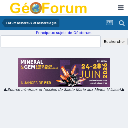
Forum Minéraux et Minéralogie
Principaux sujets de Géoforum.
▲
Bourse minéraux et fossiles de Sainte Marie aux Mines (Alsace)
▲