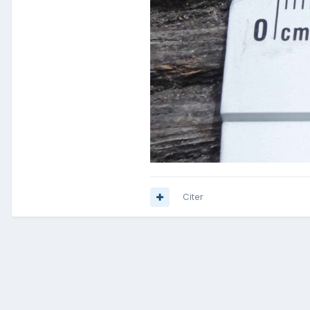
Citer