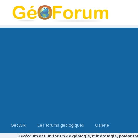
GéoWiki
Les forums géologiques
Galerie
Géoforum est un forum de géologie, minéralogie, paléontol