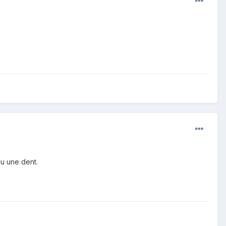
du une dent.