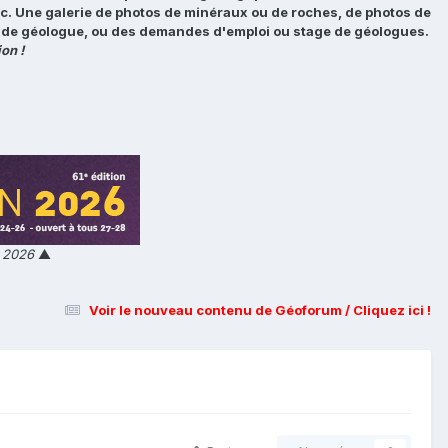
tc. Une galerie de photos de minéraux ou de roches, de photos de
loi de géologue, ou des demandes d'emploi ou stage de géologues.
on !
n 2026
▲
Voir le nouveau contenu de Géoforum / Cliquez ici !