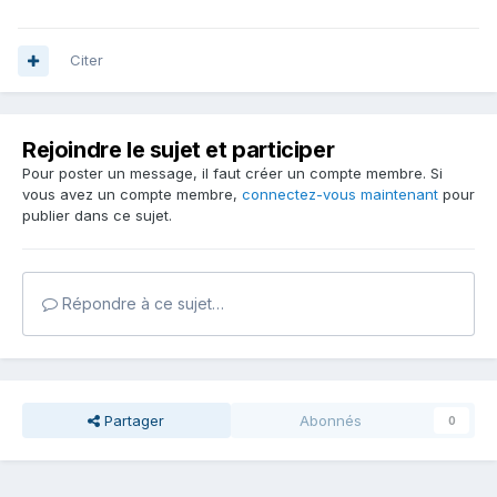
Citer
Rejoindre le sujet et participer
Pour poster un message, il faut créer un compte membre. Si
vous avez un compte membre,
connectez-vous maintenant
pour
publier dans ce sujet.
Répondre à ce sujet…
Partager
Abonnés
0