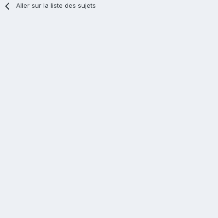
Aller sur la liste des sujets