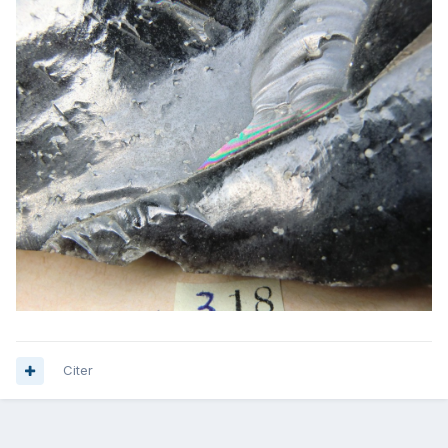
Citer