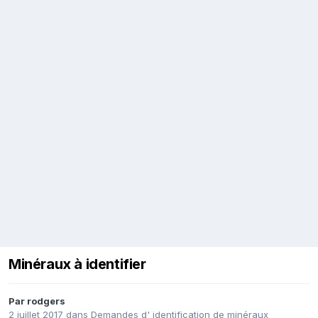
Minéraux à identifier
Par
rodgers
2 juillet 2017
dans
Demandes d' identification de minéraux