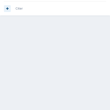
Citer