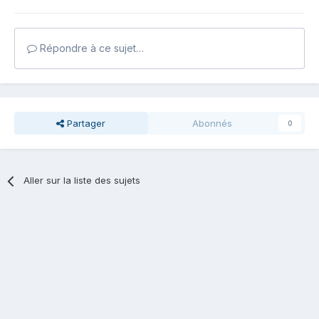
Répondre à ce sujet…
Partager
Abonnés
0
Aller sur la liste des sujets