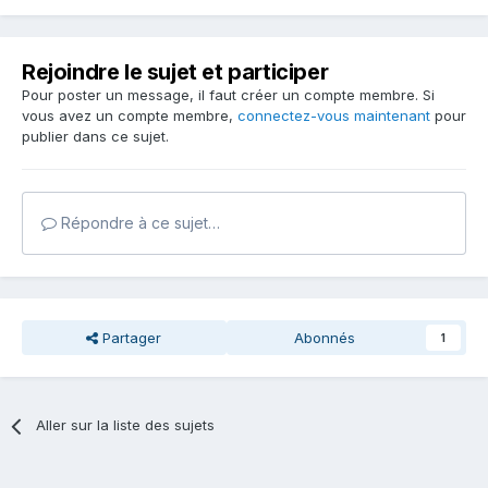
Rejoindre le sujet et participer
Pour poster un message, il faut créer un compte membre. Si
vous avez un compte membre,
connectez-vous maintenant
pour
publier dans ce sujet.
Répondre à ce sujet…
Partager
Abonnés
1
Aller sur la liste des sujets