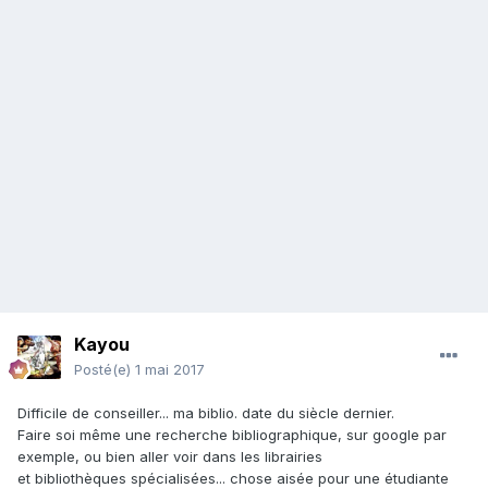
Kayou
Posté(e)
1 mai 2017
Difficile de conseiller... ma biblio. date du siècle dernier.
Faire soi même une recherche bibliographique, sur google par
exemple, ou bien aller voir dans les librairies
et bibliothèques spécialisées... chose aisée pour une étudiante