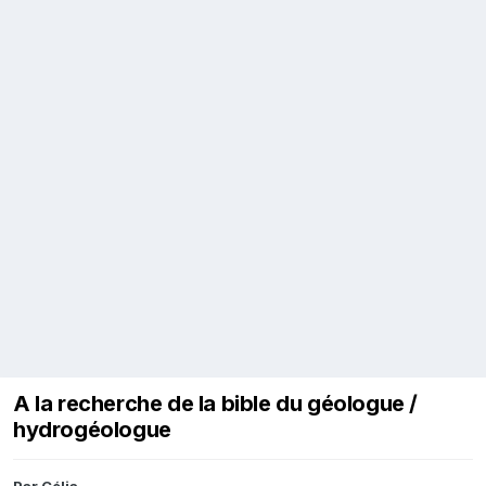
A la recherche de la bible du géologue /
hydrogéologue