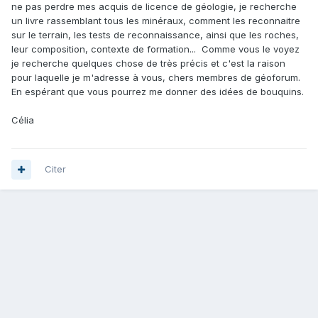
ne pas perdre mes acquis de licence de géologie, je recherche
un livre rassemblant tous les minéraux, comment les reconnaitre
sur le terrain, les tests de reconnaissance, ainsi que les roches,
leur composition, contexte de formation... Comme vous le voyez
je recherche quelques chose de très précis et c'est la raison
pour laquelle je m'adresse à vous, chers membres de géoforum.
En espérant que vous pourrez me donner des idées de bouquins.
Célia
Citer