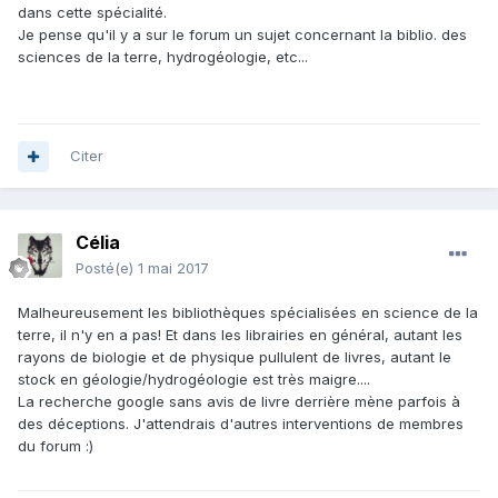
dans cette spécialité.
Je pense qu'il y a sur le forum un sujet concernant la biblio. des
sciences de la terre, hydrogéologie, etc...
Citer
Célia
Posté(e)
1 mai 2017
Malheureusement les bibliothèques spécialisées en science de la
terre, il n'y en a pas! Et dans les librairies en général, autant les
rayons de biologie et de physique pullulent de livres, autant le
stock en géologie/hydrogéologie est très maigre....
La recherche google sans avis de livre derrière mène parfois à
des déceptions. J'attendrais d'autres interventions de membres
du forum :)