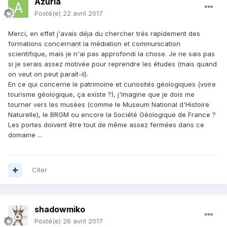
Azuria
Posté(e)
22 avril 2017
Merci, en effet j'avais déja du chercher très rapidement des
formations concernant la médiation et communication
scientifique, mais je n'ai pas approfondi la chose. Je ne sais pas
si je serais assez motivée pour reprendre les études (mais quand
on veut on peut paraît-il).
En ce qui concerne le patrimoine et curiosités géologiques (voire
tourisme géologique, ça existe ?), j'imagine que je dois me
tourner vers les musées (comme le Museum National d'Histoire
Naturelle), le BRGM ou encore la Société Géologique de France ?
Les portes doivent être tout de même assez fermées dans ce
domaine ...
Citer
shadowmiko
Posté(e)
26 avril 2017