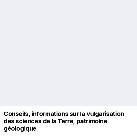
Conseils, informations sur la vulgarisation
des sciences de la Terre, patrimoine
géologique