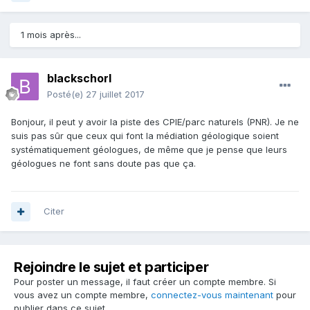
1 mois après...
blackschorl
Posté(e)
27 juillet 2017
Bonjour, il peut y avoir la piste des CPIE/parc naturels (PNR). Je ne
suis pas sûr que ceux qui font la médiation géologique soient
systématiquement géologues, de même que je pense que leurs
géologues ne font sans doute pas que ça.
Citer
Rejoindre le sujet et participer
Pour poster un message, il faut créer un compte membre. Si
vous avez un compte membre,
connectez-vous maintenant
pour
publier dans ce sujet.