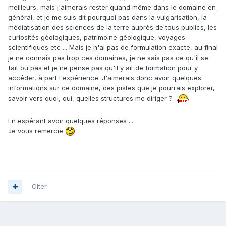
meilleurs, mais j'aimerais rester quand même dans le domaine en
général, et je me suis dit pourquoi pas dans la vulgarisation, la
médiatisation des sciences de la terre auprès de tous publics, les
curiosités géologiques, patrimoine géologique, voyages
scientifiques etc ... Mais je n'ai pas de formulation exacte, au final
je ne connais pas trop ces domaines, je ne sais pas ce qu'il se
fait ou pas et je ne pense pas qu'il y ait de formation pour y
accéder, à part l'expérience. J'aimerais donc avoir quelques
informations sur ce domaine, des pistes que je pourrais explorer,
savoir vers quoi, qui, quelles structures me diriger ?
En espérant avoir quelques réponses ...
Je vous remercie
Citer