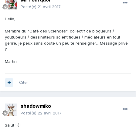
Posté(e)
21 avril 2017
Hello,
Membre du "Café des Sciences", collectif de blogueurs /
youtubeurs / dessinateurs scientifiques / médiateurs en tout
genre, je peux sans doute un peu te renseigner... Message privé
?
Martin
Citer
shadowmiko
Posté(e)
22 avril 2017
Salut :-) !