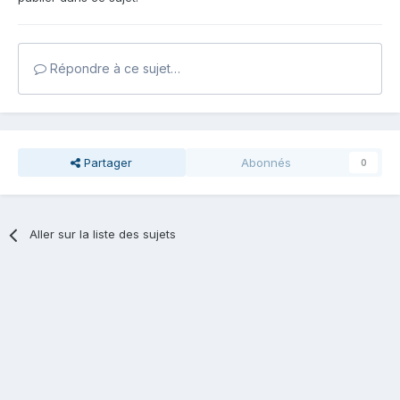
Répondre à ce sujet…
Partager
Abonnés
0
Aller sur la liste des sujets