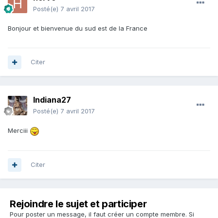
Posté(e)
7 avril 2017
Bonjour et bienvenue du sud est de la France
Citer
Indiana27
Posté(e)
7 avril 2017
Merciii
Citer
Rejoindre le sujet et participer
Pour poster un message, il faut créer un compte membre. Si