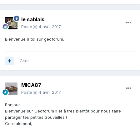
le sablais
Posté(e)
4 avril 2017
Bienvenue à toi sur geoforum.
Citer
MICA87
Posté(e)
4 avril 2017
Bonjour,
Bienvenue sur Géoforum !! et à très bientôt pour nous faire
partager tes petites trouvailles !
Cordialement,