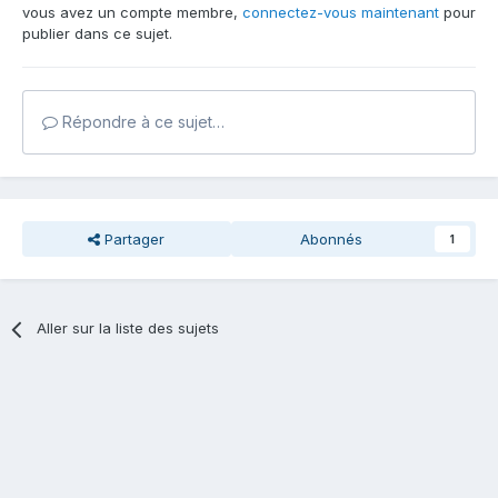
vous avez un compte membre,
connectez-vous maintenant
pour
publier dans ce sujet.
Répondre à ce sujet…
Partager
Abonnés
1
Aller sur la liste des sujets