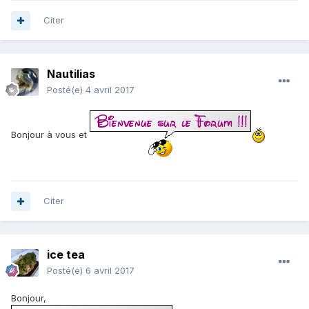
Citer
Nautilias
Posté(e)
4 avril 2017
Bonjour à vous et
Citer
ice tea
Posté(e)
6 avril 2017
Bonjour,