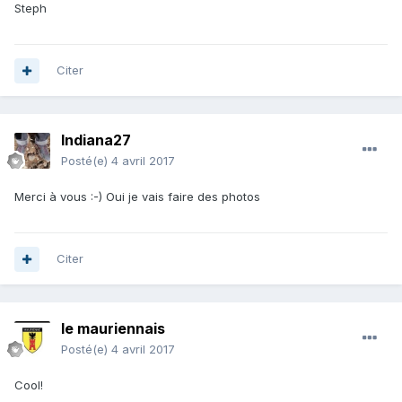
Steph
Citer
Indiana27
Posté(e)
4 avril 2017
Merci à vous :-) Oui je vais faire des photos
Citer
le mauriennais
Posté(e)
4 avril 2017
Cool!