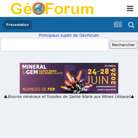
Présentation
Principaux sujets de Géoforum.
▲
Bourse minéraux et fossiles de Sainte Marie aux Mines (Alsace)
▲