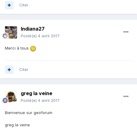
Citer
Indiana27
Posté(e)
4 avril 2017
Merci à tous
Citer
greg la veine
Posté(e)
4 avril 2017
Bienvenue sur geoforum
greg la veine