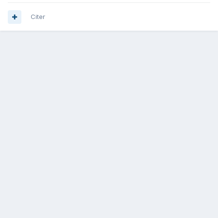
Citer