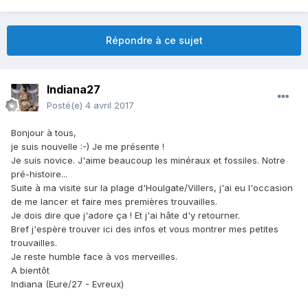
Répondre à ce sujet
Indiana27
Posté(e)
4 avril 2017
Bonjour à tous,
je suis nouvelle :-) Je me présente !
Je suis novice. J'aime beaucoup les minéraux et fossiles. Notre
pré-histoire...
Suite à ma visite sur la plage d'Houlgate/Villers, j'ai eu l'occasion
de me lancer et faire mes premières trouvailles.
Je dois dire que j'adore ça ! Et j'ai hâte d'y retourner.
Bref j'espère trouver ici des infos et vous montrer mes petites
trouvailles.
Je reste humble face à vos merveilles.
A bientôt
Indiana (Eure/27 - Evreux)