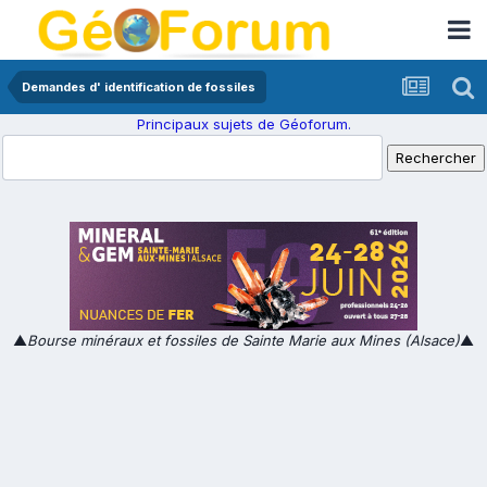
Demandes d' identification de fossiles
Principaux sujets de Géoforum.
▲
Bourse minéraux et fossiles de Sainte Marie aux Mines (Alsace)
▲