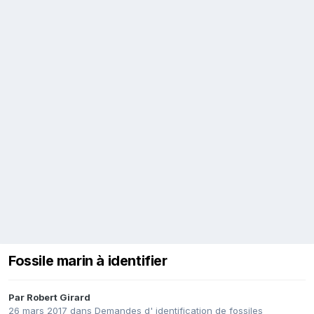
Fossile marin à identifier
Par
Robert Girard
26 mars 2017
dans
Demandes d' identification de fossiles