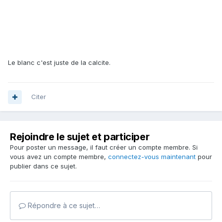
Le blanc c'est juste de la calcite.
Citer
Rejoindre le sujet et participer
Pour poster un message, il faut créer un compte membre. Si
vous avez un compte membre,
connectez-vous maintenant
pour
publier dans ce sujet.
Répondre à ce sujet…