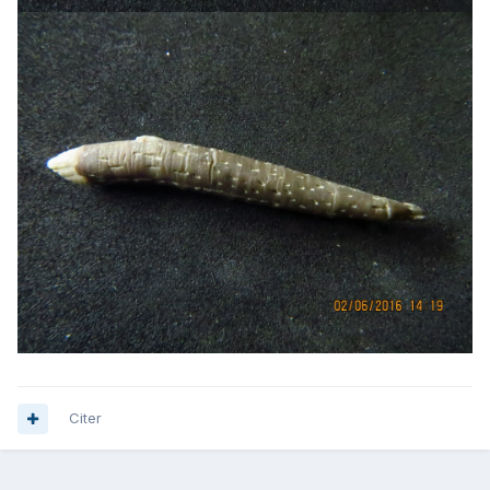
Citer