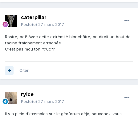
caterpillar
Posté(e)
27 mars 2017
Rostre, bof! Avec cette extrémité blanchâtre, on dirait un bout de
racine fraichement arrachée
C'est pas mou ton "truc"?
Citer
rylce
Posté(e)
27 mars 2017
Il y a plein d'exemples sur le géoforum déjà, souvenez-vous: