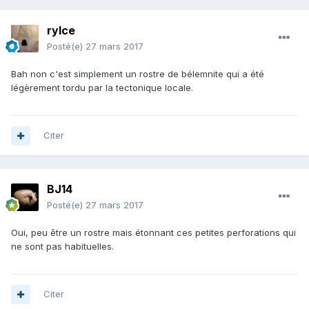
rylce
Posté(e)
27 mars 2017
Bah non c'est simplement un rostre de bélemnite qui a été
légèrement tordu par la tectonique locale.
Citer
BJ14
Posté(e)
27 mars 2017
Oui, peu être un rostre mais étonnant ces petites perforations qui
ne sont pas habituelles.
Citer