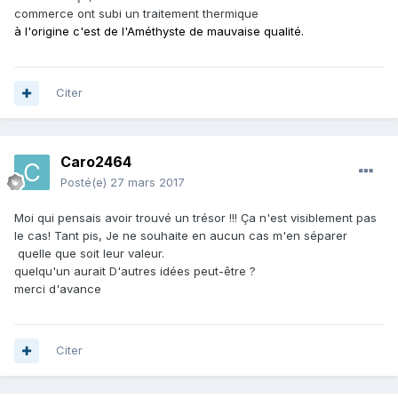
commerce ont subi un traitement thermique
à l'origine c'est de l'Améthyste de mauvaise qualité.
Citer
Caro2464
Posté(e)
27 mars 2017
Moi qui pensais avoir trouvé un trésor !!! Ça n'est visiblement pas
le cas! Tant pis, Je ne souhaite en aucun cas m'en séparer
quelle que soit leur valeur.
quelqu'un aurait D'autres idées peut-être ?
merci d'avance
Citer