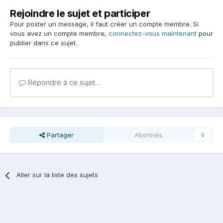
Rejoindre le sujet et participer
Pour poster un message, il faut créer un compte membre. Si
vous avez un compte membre,
connectez-vous maintenant
pour
publier dans ce sujet.
Répondre à ce sujet…
Partager
Abonnés
0
Aller sur la liste des sujets