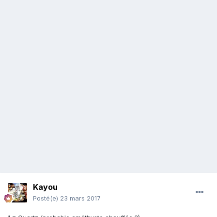
Kayou
Posté(e)
23 mars 2017