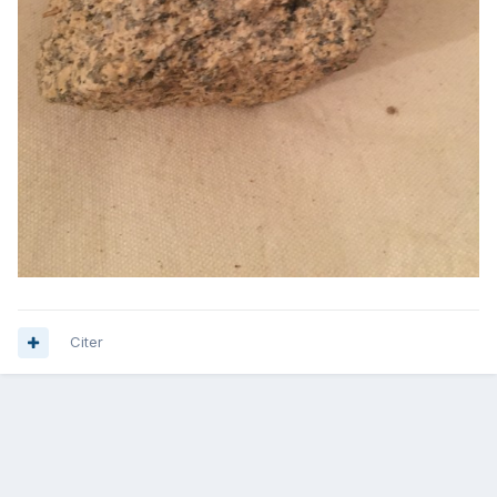
Citer