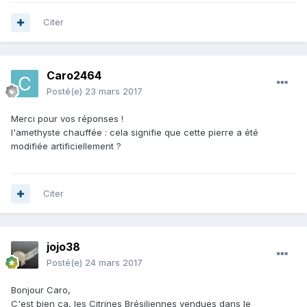
Citer
Caro2464
Posté(e)
23 mars 2017
Merci pour vos réponses !
l'amethyste chauffée : cela signifie que cette pierre a été
modifiée artificiellement ?
Citer
jojo38
Posté(e)
24 mars 2017
Bonjour Caro,
C'est bien ça, les Citrines Brésiliennes vendues dans le