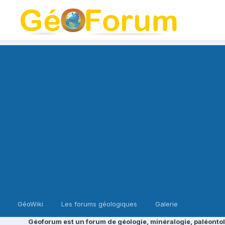
GéoWiki
Les forums géologiques
Galerie
Géoforum est un forum de géologie, minéralogie, paléontol