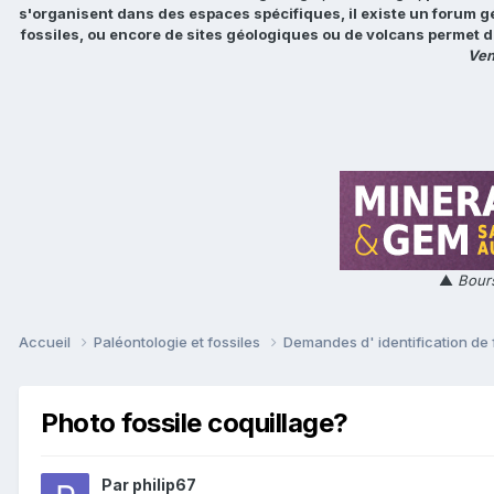
s'organisent dans des espaces spécifiques, il existe un forum g
fossiles, ou encore de sites géologiques ou de volcans permet d
Ven
▲
Bours
Accueil
Paléontologie et fossiles
Demandes d' identification de 
Photo fossile coquillage?
Par
philip67