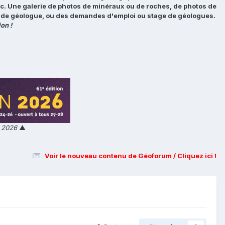
tc. Une galerie de photos de minéraux ou de roches, de photos de
loi de géologue, ou des demandes d'emploi ou stage de géologues.
on !
n 2026
▲
Voir le nouveau contenu de Géoforum / Cliquez ici !