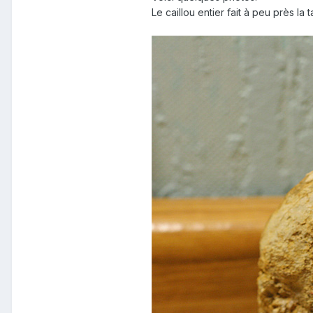
Le caillou entier fait à peu près la