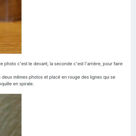
e photo c'est le devant, la seconde c'est l'arrière, pour faire
 ces deux mêmes photos et placé en rouge des lignes qui se
uille en spirale.