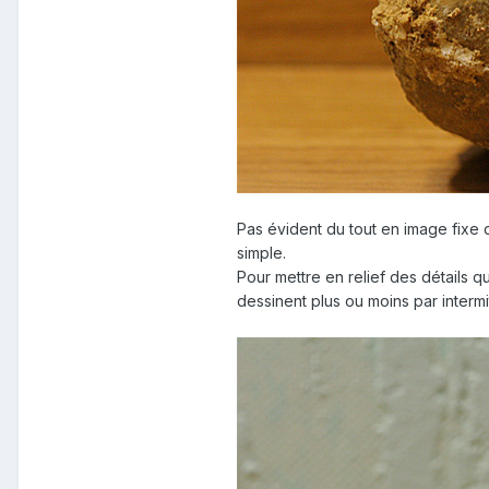
Pas évident du tout en image fixe d
simple.
Pour mettre en relief des détails 
dessinent plus ou moins par intermi